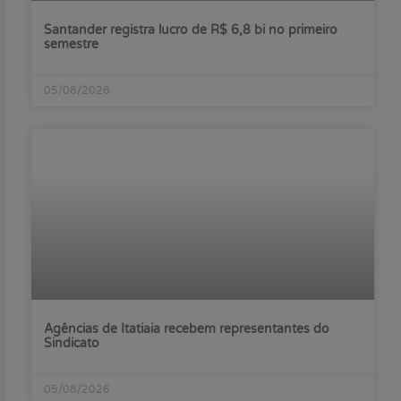
Santander registra lucro de R$ 6,8 bi no primeiro
semestre
05/08/2026
Agências de Itatiaia recebem representantes do
Sindicato
05/08/2026