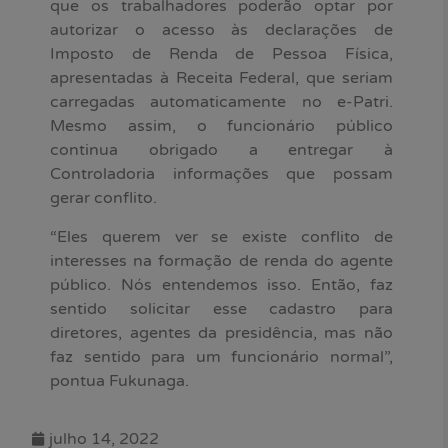
que os trabalhadores poderão optar por
autorizar o acesso às declarações de
Imposto de Renda de Pessoa Física,
apresentadas à Receita Federal, que seriam
carregadas automaticamente no e-Patri.
Mesmo assim, o funcionário público
continua obrigado a entregar à
Controladoria informações que possam
gerar conflito.
“Eles querem ver se existe conflito de
interesses na formação de renda do agente
público. Nós entendemos isso. Então, faz
sentido solicitar esse cadastro para
diretores, agentes da presidência, mas não
faz sentido para um funcionário normal”,
pontua Fukunaga.
julho 14, 2022