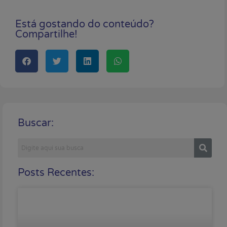
Está gostando do conteúdo?
Compartilhe!
Buscar:
Posts Recentes: