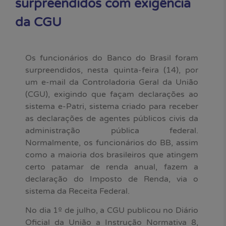
surpreendidos com exigência
da CGU
Os funcionários do Banco do Brasil foram
surpreendidos, nesta quinta-feira (14), por
um e-mail da Controladoria Geral da União
(CGU), exigindo que façam declarações ao
sistema e-Patri, sistema criado para receber
as declarações de agentes públicos civis da
administração pública federal.
Normalmente, os funcionários do BB, assim
como a maioria dos brasileiros que atingem
certo patamar de renda anual, fazem a
declaração do Imposto de Renda, via o
sistema da Receita Federal.
No dia 1º de julho, a CGU publicou no Diário
Oficial da União a Instrução Normativa 8,