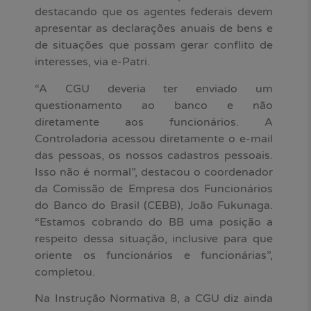
destacando que os agentes federais devem
apresentar as declarações anuais de bens e
de situações que possam gerar conflito de
interesses, via e-Patri.
“A CGU deveria ter enviado um
questionamento ao banco e não
diretamente aos funcionários. A
Controladoria acessou diretamente o e-mail
das pessoas, os nossos cadastros pessoais.
Isso não é normal”, destacou o coordenador
da Comissão de Empresa dos Funcionários
do Banco do Brasil (CEBB), João Fukunaga.
“Estamos cobrando do BB uma posição a
respeito dessa situação, inclusive para que
oriente os funcionários e funcionárias”,
completou.
Na Instrução Normativa 8, a CGU diz ainda