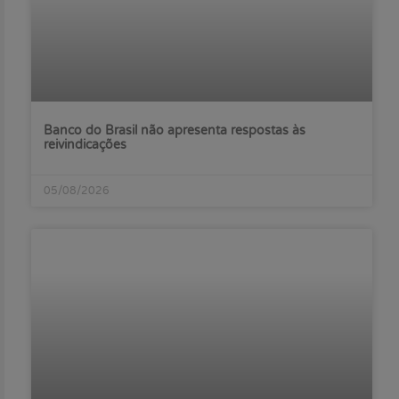
Banco do Brasil não apresenta respostas às
reivindicações
05/08/2026