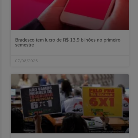
Bradesco tem lucro de R$ 13,9 bilhões no primeiro
semestre
07/08/2026