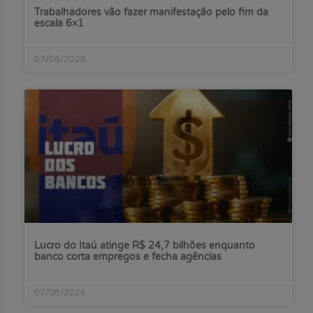
Trabalhadores vão fazer manifestação pelo fim da
escala 6×1
07/08/2026
Lucro do Itaú atinge R$ 24,7 bilhões enquanto
banco corta empregos e fecha agências
07/08/2026