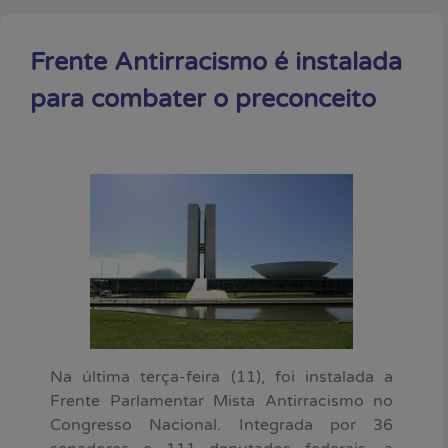
Frente Antirracismo é instalada
para combater o preconceito
Na última terça-feira (11), foi instalada a
Frente Parlamentar Mista Antirracismo no
Congresso Nacional. Integrada por 36