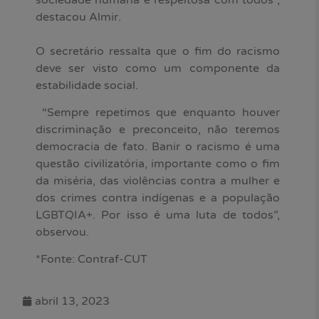
destacou Almir.
O secretário ressalta que o fim do racismo
deve ser visto como um componente da
estabilidade social.
“Sempre repetimos que enquanto houver
discriminação e preconceito, não teremos
democracia de fato. Banir o racismo é uma
questão civilizatória, importante como o fim
da miséria, das violências contra a mulher e
dos crimes contra indígenas e a população
LGBTQIA+. Por isso é uma luta de todos”,
observou.
*Fonte: Contraf-CUT
abril 13, 2023