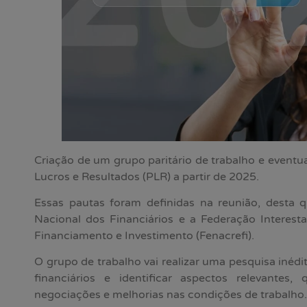
Criação de um grupo paritário de trabalho e event
Lucros e Resultados (PLR) a partir de 2025.
Essas pautas foram definidas na reunião, desta qu
Nacional dos Financiários e a Federação Interesta
Financiamento e Investimento (Fenacrefi).
O grupo de trabalho vai realizar uma pesquisa inédit
financiários e identificar aspectos relevantes,
negociações e melhorias nas condições de trabalho.