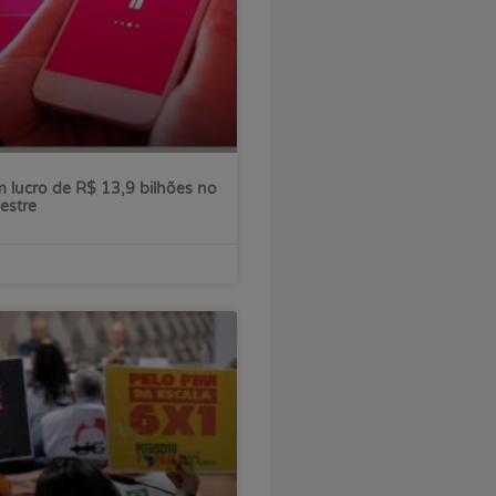
 lucro de R$ 13,9 bilhões no
estre