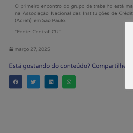
O primeiro encontro do grupo de trabalho está mar
na Associação Nacional das Instituições de Crédi
(Acrefi), em São Paulo.
*Fonte: Contraf-CUT
março 27, 2025
Está gostando do conteúdo? Compartilhe!