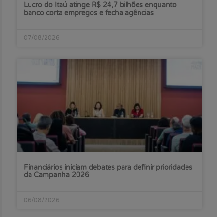
Lucro do Itaú atinge R$ 24,7 bilhões enquanto
banco corta empregos e fecha agências
07/08/2026
Financiários iniciam debates para definir prioridades
da Campanha 2026
06/08/2026