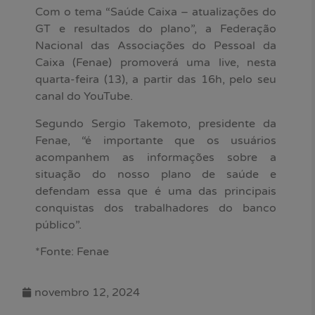
Com o tema “Saúde Caixa – atualizações do
GT e resultados do plano”, a Federação
Nacional das Associações do Pessoal da
Caixa (Fenae) promoverá uma live, nesta
quarta-feira (13), a partir das 16h, pelo seu
canal do YouTube.
Segundo Sergio Takemoto, presidente da
Fenae, “é importante que os usuários
acompanhem as informações sobre a
situação do nosso plano de saúde e
defendam essa que é uma das principais
conquistas dos trabalhadores do banco
público”.
*Fonte: Fenae
novembro 12, 2024