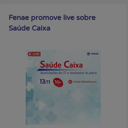
Fenae promove live sobre
Saúde Caixa