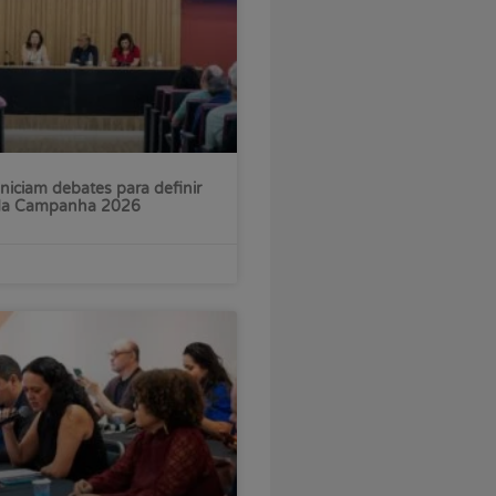
iniciam debates para definir
 da Campanha 2026