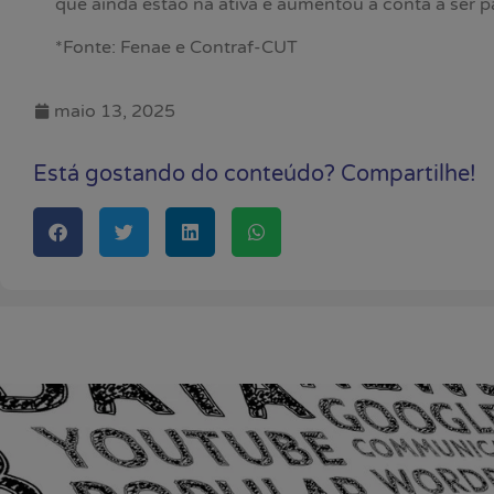
que ainda estão na ativa e aumentou a conta a ser 
*Fonte: Fenae e Contraf-CUT
maio 13, 2025
Está gostando do conteúdo? Compartilhe!