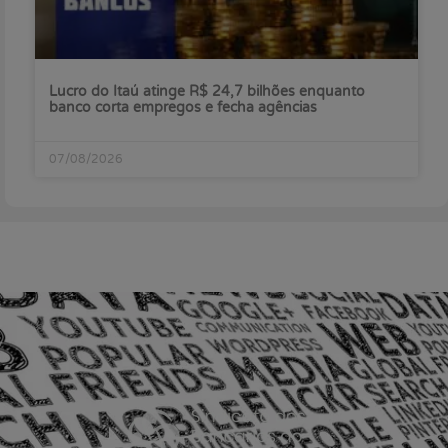
Lucro do Itaú atinge R$ 24,7 bilhões enquanto
banco corta empregos e fecha agências
07/08/2026