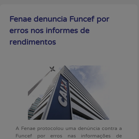
Fenae denuncia Funcef por
erros nos informes de
rendimentos
A Fenae protocolou uma denúncia contra a
Funcef por erros nas informações de