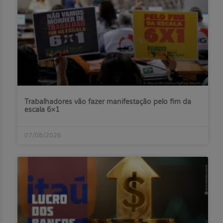
Trabalhadores vão fazer manifestação pelo fim da
escala 6×1
07/08/2026