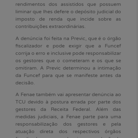
rendimentos dos assistidos que possuem
liminar que lhes defere o depósito judicial do
imposto de renda que incide sobre as
contribuições extraordinárias.
A denúncia foi feita na Previc, que é o órgão
fiscalizador e pode exigir que a Funcef
corrija o erro e inclusive pode responsabilizar
os gestores que o cometeram e os que se
omitiram. A Previc determinou a intimação
da Funcef para que se manifeste antes da
decisão.
A Fenae também vai apresentar denúncia ao
TCU devido à postura errada por parte dos
gestores da Receita Federal. Além das
medidas judiciais, a Fenae parte para uma
responsabilização dos gestores e pela
atuação direta dos respectivos órgãos