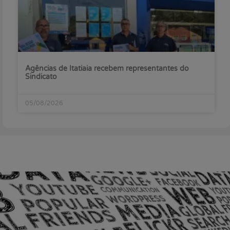
Agências de Itatiaia recebem representantes do
Sindicato
05/08/2026