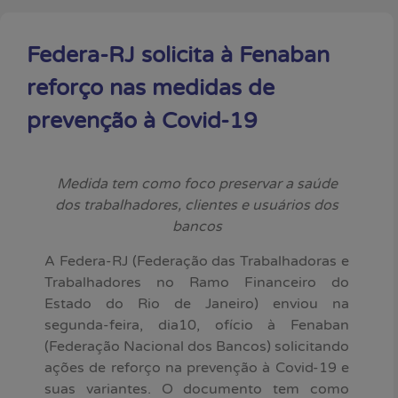
Federa-RJ solicita à Fenaban
reforço nas medidas de
prevenção à Covid-19
Medida tem como foco preservar a saúde
dos trabalhadores, clientes e usuários dos
bancos
A Federa-RJ (Federação das Trabalhadoras e
Trabalhadores no Ramo Financeiro do
Estado do Rio de Janeiro) enviou na
segunda-feira, dia10, ofício à Fenaban
(Federação Nacional dos Bancos) solicitando
ações de reforço na prevenção à Covid-19 e
suas variantes. O documento tem como