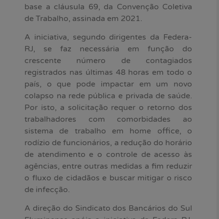
base a cláusula 69, da Convenção Coletiva
de Trabalho, assinada em 2021.
A iniciativa, segundo dirigentes da Federa-
RJ, se faz necessária em função do
crescente número de contagiados
registrados nas últimas 48 horas em todo o
país, o que pode impactar em um novo
colapso na rede pública e privada de saúde.
Por isto, a solicitação requer o retorno dos
trabalhadores com comorbidades ao
sistema de trabalho em home office, o
rodízio de funcionários, a redução do horário
de atendimento e o controle de acesso às
agências, entre outras medidas a fim reduzir
o fluxo de cidadãos e buscar mitigar o risco
de infecção.
A direção do Sindicato dos Bancários do Sul