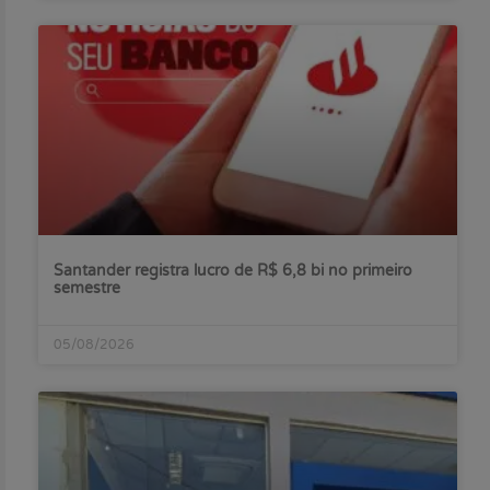
Santander registra lucro de R$ 6,8 bi no primeiro
semestre
05/08/2026