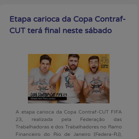
Etapa carioca da Copa Contraf-
CUT terá final neste sábado
A etapa carioca da Copa Contraf-CUT FIFA
23, realizada pela Federação das
Trabalhadoras e dos Trabalhadores no Ramo
Financeiro do Rio de Janeiro (Federa-RJ),