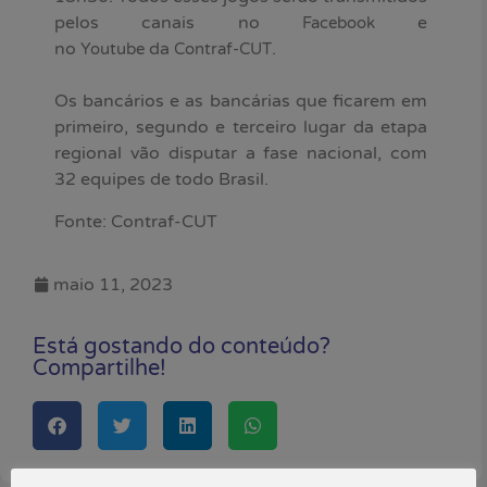
pelos canais no
e
Facebook
no
da
.
Youtube
Contraf-CUT
Os bancários e as bancárias que ficarem em
primeiro, segundo e terceiro lugar da etapa
regional vão disputar a fase nacional, com
32 equipes de todo Brasil.
Fonte: Contraf-CUT
maio 11, 2023
Está gostando do conteúdo?
Compartilhe!