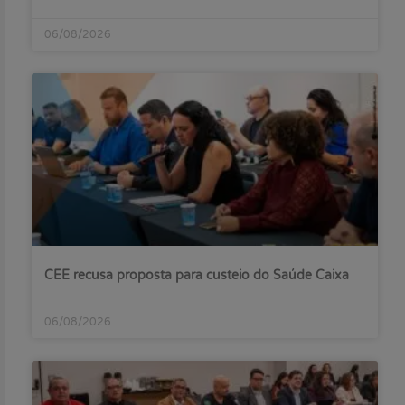
06/08/2026
CEE recusa proposta para custeio do Saúde Caixa
06/08/2026