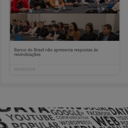
Banco do Brasil não apresenta respostas às
reivindicações
05/08/2026