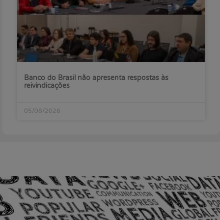
Banco do Brasil não apresenta respostas às
reivindicações
05/08/2026