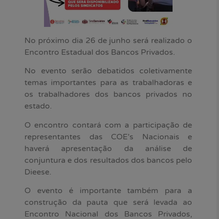
No próximo dia 26 de junho será realizado o
Encontro Estadual dos Bancos Privados.
No evento serão debatidos coletivamente
temas importantes para as trabalhadoras e
os trabalhadores dos bancos privados no
estado.
O encontro contará com a participação de
representantes das COE’s Nacionais e
haverá apresentação da análise de
conjuntura e dos resultados dos bancos pelo
Dieese.
O evento é importante também para a
construção da pauta que será levada ao
Encontro Nacional dos Bancos Privados,