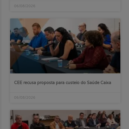
06/08/2026
CEE recusa proposta para custeio do Saúde Caixa
06/08/2026