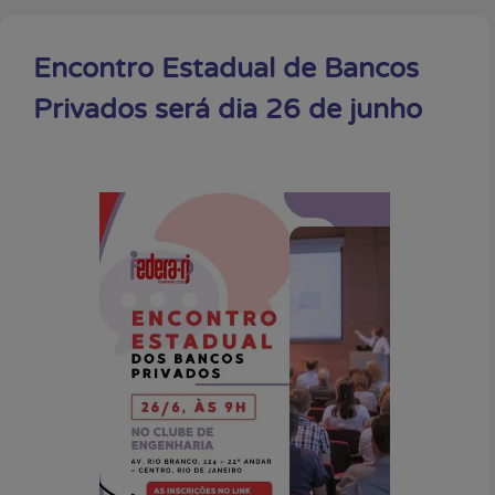
Encontro Estadual de Bancos
Privados será dia 26 de junho