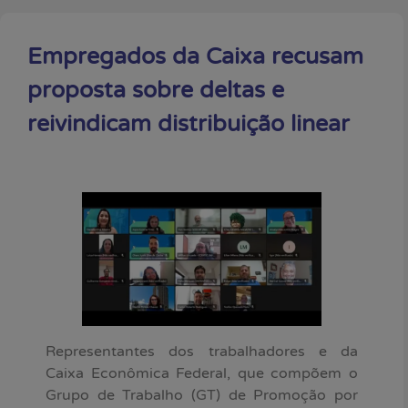
Empregados da Caixa recusam
proposta sobre deltas e
reivindicam distribuição linear
Representantes dos trabalhadores e da
Caixa Econômica Federal, que compõem o
Grupo de Trabalho (GT) de Promoção por