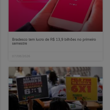
Bradesco tem lucro de R$ 13,9 bilhões no primeiro
semestre
07/08/2026