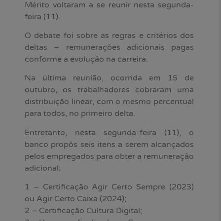
Mérito voltaram a se reunir nesta segunda-
feira (11).
O debate foi sobre as regras e critérios dos
deltas – remunerações adicionais pagas
conforme a evolução na carreira.
Na última reunião, ocorrida em 15 de
outubro, os trabalhadores cobraram uma
distribuição linear, com o mesmo percentual
para todos, no primeiro delta.
Entretanto, nesta segunda-feira (11), o
banco propôs seis itens a serem alcançados
pelos empregados para obter a remuneração
adicional:
1 – Certificação Agir Certo Sempre (2023)
ou Agir Certo Caixa (2024);
2 – Certificação Cultura Digital;