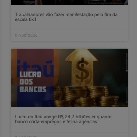
Trabalhadores vão fazer manifestação pelo fim da
escala 6×1
07/08/2026
Lucro do Itaú atinge R$ 24,7 bilhões enquanto
banco corta empregos e fecha agências