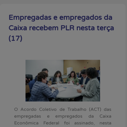
Empregadas e empregados da
Caixa recebem PLR nesta terça
(17)
O Acordo Coletivo de Trabalho (ACT) das
empregadas e empregados da Caixa
Econômica Federal foi assinado, nesta