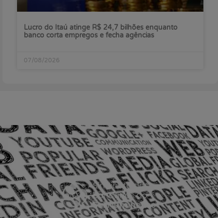
Lucro do Itaú atinge R$ 24,7 bilhões enquanto
banco corta empregos e fecha agências
07/08/2026