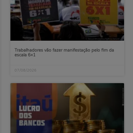
Trabalhadores vão fazer manifestação pelo fim da
escala 6×1
07/08/2026