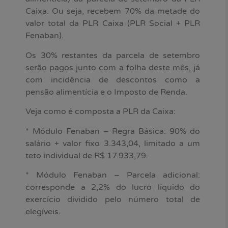
Caixa. Ou seja, recebem 70% da metade do
valor total da PLR Caixa (PLR Social + PLR
Fenaban).
Os 30% restantes da parcela de setembro
serão pagos junto com a folha deste mês, já
com incidência de descontos como a
pensão alimentícia e o Imposto de Renda.
Veja como é composta a PLR da Caixa:
* Módulo Fenaban – Regra Básica: 90% do
salário + valor fixo 3.343,04, limitado a um
teto individual de R$ 17.933,79.
* Módulo Fenaban – Parcela adicional:
corresponde a 2,2% do lucro líquido do
exercício dividido pelo número total de
elegíveis.