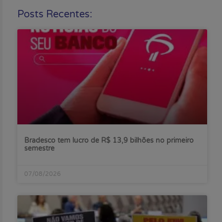
Posts Recentes:
Bradesco tem lucro de R$ 13,9 bilhões no primeiro
semestre
07/08/2026