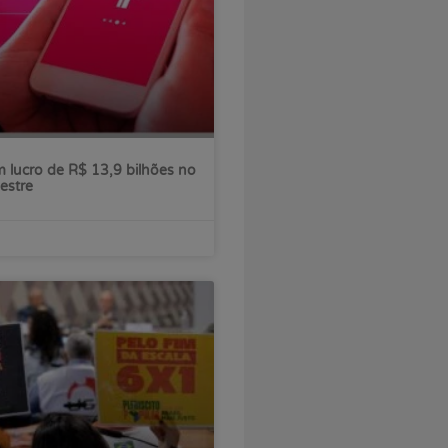
 lucro de R$ 13,9 bilhões no
estre