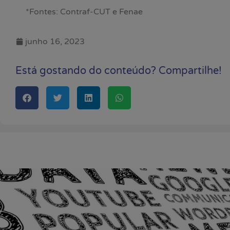
*Fontes: Contraf-CUT e Fenae
junho 16, 2023
Está gostando do conteúdo? Compartilhe!