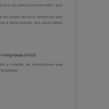
licos e do passivo a mercado”, que
 e do corpo técnico composto por
ira a participação dos associados
 Integridade (ASGI)
do a criação de indicadores que
ticipadas.