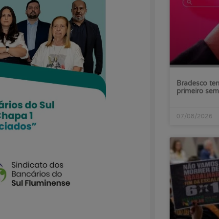
Bradesco tem
primeiro sem
07/08/2026