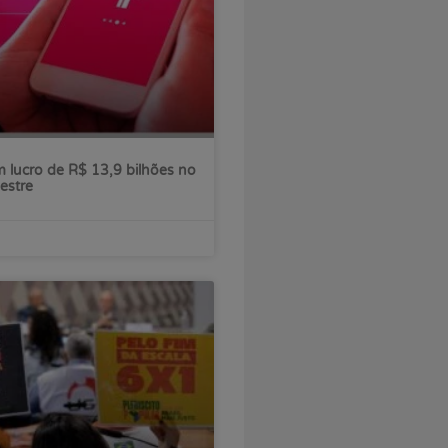
 lucro de R$ 13,9 bilhões no
estre