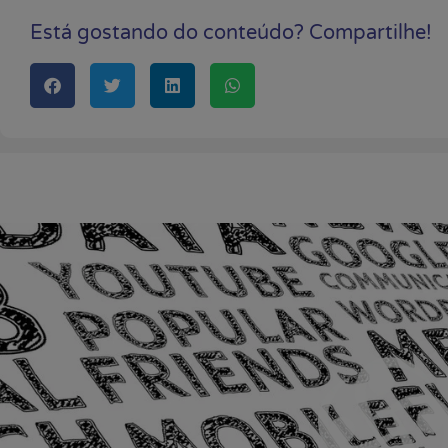
Está gostando do conteúdo? Compartilhe!