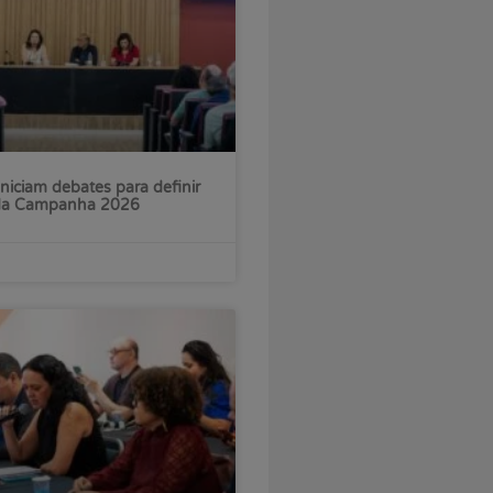
iniciam debates para definir
 da Campanha 2026