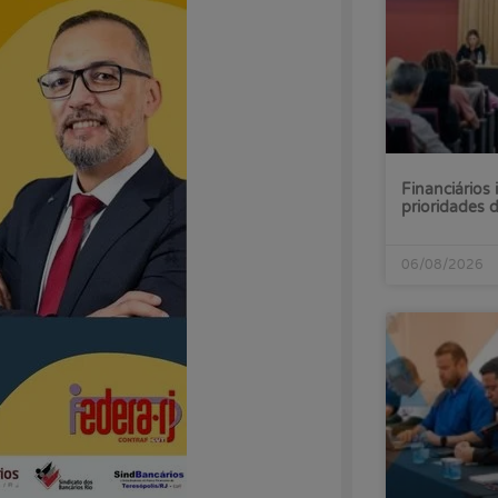
Financiários 
prioridades
06/08/2026