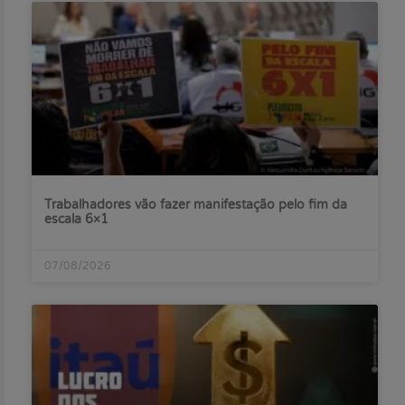
Trabalhadores vão fazer manifestação pelo fim da
escala 6×1
07/08/2026