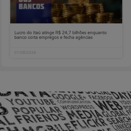
Lucro do Itaú atinge R$ 24,7 bilhões enquanto
banco corta empregos e fecha agências
07/08/2026