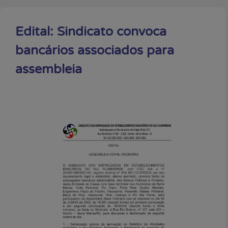
Edital: Sindicato convoca
bancários associados para
assembleia