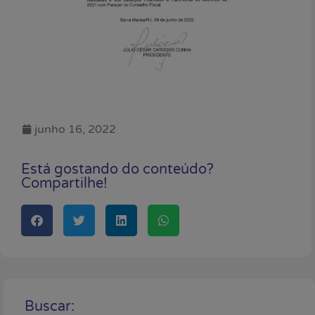
junho 16, 2022
Está gostando do conteúdo?
Compartilhe!
Buscar: