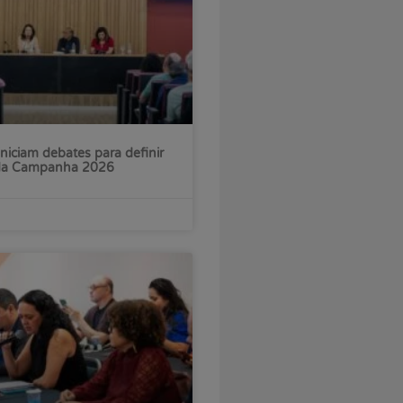
iniciam debates para definir
 da Campanha 2026