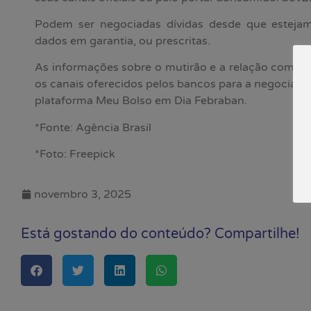
Podem ser negociadas dívidas desde que estej
dados em garantia, ou prescritas.
As informações sobre o mutirão e a relação completa
os canais oferecidos pelos bancos para a negociação
plataforma Meu Bolso em Dia Febraban.
*Fonte: Agência Brasil
*Foto: Freepick
novembro 3, 2025
Está gostando do conteúdo? Compartilhe!