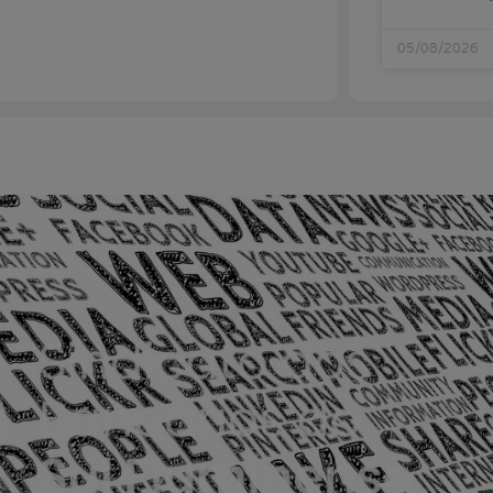
05/08/2026