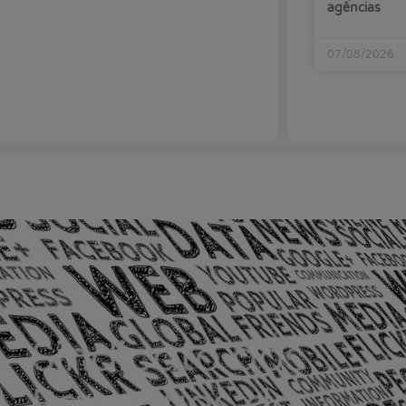
agências
07/08/2026