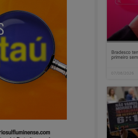
Bradesco tem
primeiro sem
07/08/2026