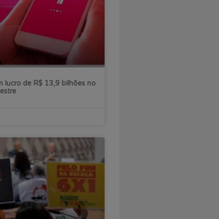
 lucro de R$ 13,9 bilhões no
estre