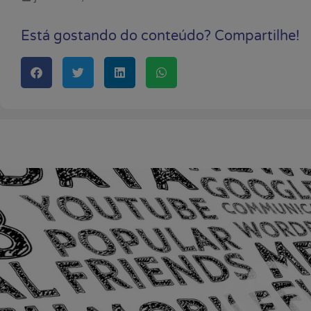
Está gostando do conteúdo? Compartilhe!