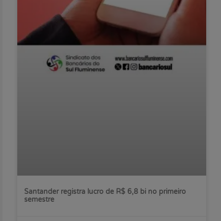
Santander registra lucro de R$ 6,8 bi no primeiro
semestre