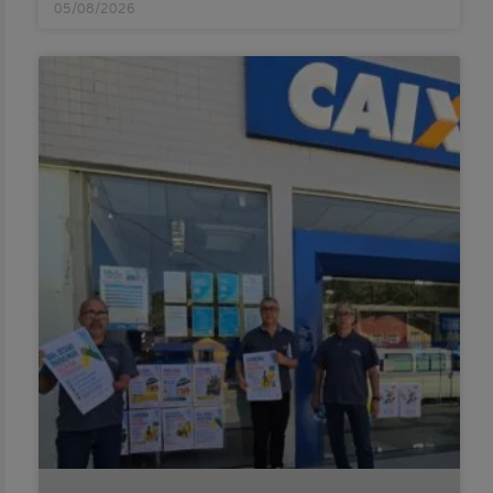
05/08/2026