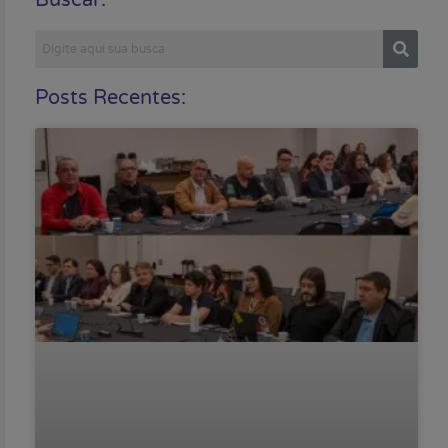
Posts Recentes: