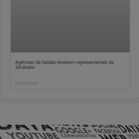
Agências de Itatiaia recebem representantes do
Sindicato
05/08/2026