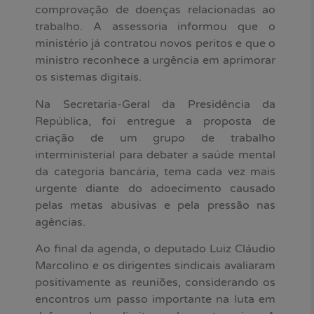
comprovação de doenças relacionadas ao
trabalho. A assessoria informou que o
ministério já contratou novos peritos e que o
ministro reconhece a urgência em aprimorar
os sistemas digitais.
Na Secretaria-Geral da Presidência da
República, foi entregue a proposta de
criação de um grupo de trabalho
interministerial para debater a saúde mental
da categoria bancária, tema cada vez mais
urgente diante do adoecimento causado
pelas metas abusivas e pela pressão nas
agências.
Ao final da agenda, o deputado Luiz Cláudio
Marcolino e os dirigentes sindicais avaliaram
positivamente as reuniões, considerando os
encontros um passo importante na luta em