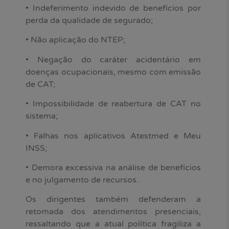
• Indeferimento indevido de benefícios por
perda da qualidade de segurado;
• Não aplicação do NTEP;
• Negação do caráter acidentário em
doenças ocupacionais, mesmo com emissão
de CAT;
• Impossibilidade de reabertura de CAT no
sistema;
• Falhas nos aplicativos Atestmed e Meu
INSS;
• Demora excessiva na análise de benefícios
e no julgamento de recursos.
Os dirigentes também defenderam a
retomada dos atendimentos presenciais,
ressaltando que a atual política fragiliza a