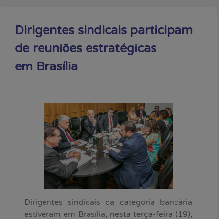
Dirigentes sindicais participam
de reuniões estratégicas
em Brasília
Dirigentes sindicais da categoria bancária
estiveram em Brasília, nesta terça-feira (19),