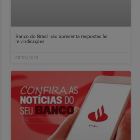
Banco do Brasil não apresenta respostas às
reivindicações
05/08/2026