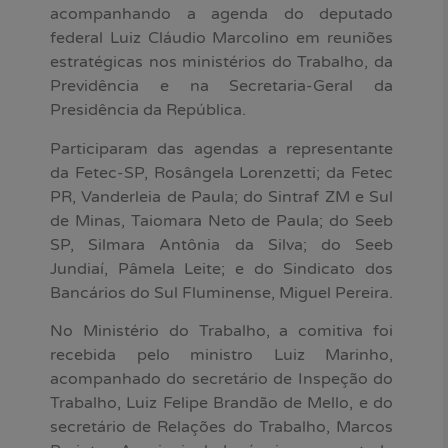
acompanhando a agenda do deputado
federal Luiz Cláudio Marcolino em reuniões
estratégicas nos ministérios do Trabalho, da
Previdência e na Secretaria-Geral da
Presidência da República.
Participaram das agendas a representante
da Fetec-SP, Rosângela Lorenzetti; da Fetec
PR, Vanderleia de Paula; do Sintraf ZM e Sul
de Minas, Taiomara Neto de Paula; do Seeb
SP, Silmara Antônia da Silva; do Seeb
Jundiaí, Pâmela Leite; e do Sindicato dos
Bancários do Sul Fluminense, Miguel Pereira.
No Ministério do Trabalho, a comitiva foi
recebida pelo ministro Luiz Marinho,
acompanhado do secretário de Inspeção do
Trabalho, Luiz Felipe Brandão de Mello, e do
secretário de Relações do Trabalho, Marcos