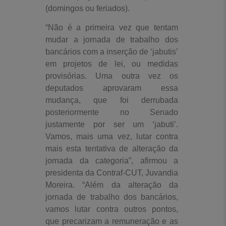
(domingos ou feriados).
“Não é a primeira vez que tentam
mudar a jornada de trabalho dos
bancários com a inserção de ‘jabutis’
em projetos de lei, ou medidas
provisórias. Uma outra vez os
deputados aprovaram essa
mudança, que foi derrubada
posteriormente no Senado
justamente por ser um ‘jabuti’.
Vamos, mais uma vez, lutar contra
mais esta tentativa de alteração da
jornada da categoria”, afirmou a
presidenta da Contraf-CUT, Juvandia
Moreira. “Além da alteração da
jornada de trabalho dos bancários,
vamos lutar contra outros pontos,
que precarizam a remuneração e as