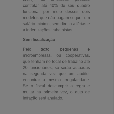
contratar até 40% de seu quadro
funcional por meio desses dois
modelos que não pagam sequer um
salário mínimo, sem direito a férias e
a indenizações trabalhistas.
Sem fiscalização
Pelo texto, pequenas e
microempresas, ou cooperativas,
que tenham no local de trabalho até
20 funcionários, só serão autuadas
na segunda vez que um auditor
encontrar a mesma irregularidade.
Se o fiscal descumprir a regra e
multar na primeira vez, o auto de
infração será anulado.