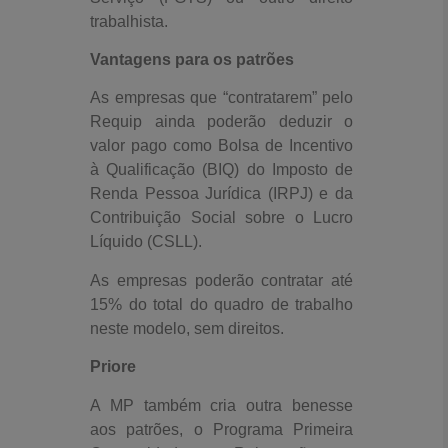
trabalhista.
Vantagens para os patrões
As empresas que “contratarem” pelo
Requip ainda poderão deduzir o
valor pago como Bolsa de Incentivo
à Qualificação (BIQ) do Imposto de
Renda Pessoa Jurídica (IRPJ) e da
Contribuição Social sobre o Lucro
Líquido (CSLL).
As empresas poderão contratar até
15% do total do quadro de trabalho
neste modelo, sem direitos.
Priore
A MP também cria outra benesse
aos patrões, o Programa Primeira