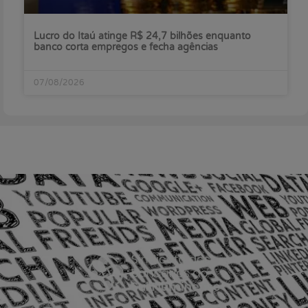
Lucro do Itaú atinge R$ 24,7 bilhões enquanto
banco corta empregos e fecha agências
07/08/2026