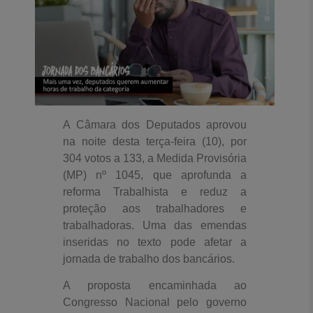
A Câmara dos Deputados aprovou
na noite desta terça-feira (10), por
304 votos a 133, a Medida Provisória
(MP) nº 1045, que aprofunda a
reforma Trabalhista e reduz a
proteção aos trabalhadores e
trabalhadoras. Uma das emendas
inseridas no texto pode afetar a
jornada de trabalho dos bancários.
A proposta encaminhada ao
Congresso Nacional pelo governo