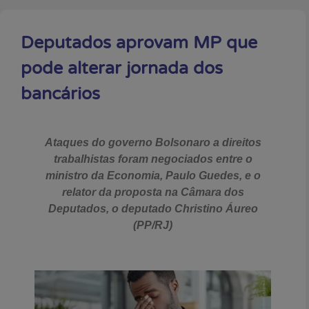
Deputados aprovam MP que
pode alterar jornada dos
bancários
Ataques do governo Bolsonaro a direitos
trabalhistas foram negociados entre o
ministro da Economia, Paulo Guedes, e o
relator da proposta na Câmara dos
Deputados, o deputado Christino Áureo
(PP/RJ)