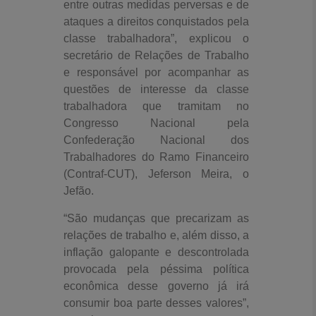
entre outras medidas perversas e de
ataques a direitos conquistados pela
classe trabalhadora”, explicou o
secretário de Relações de Trabalho
e responsável por acompanhar as
questões de interesse da classe
trabalhadora que tramitam no
Congresso Nacional pela
Confederação Nacional dos
Trabalhadores do Ramo Financeiro
(Contraf-CUT), Jeferson Meira, o
Jefão.
“São mudanças que precarizam as
relações de trabalho e, além disso, a
inflação galopante e descontrolada
provocada pela péssima política
econômica desse governo já irá
consumir boa parte desses valores”,