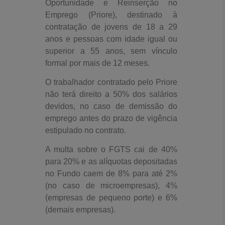
Oportunidade e Reinserção no
Emprego (Priore), destinado à
contratação de jovens de 18 a 29
anos e pessoas com idade igual ou
superior a 55 anos, sem vínculo
formal por mais de 12 meses.
O trabalhador contratado pelo Priore
não terá direito a 50% dos salários
devidos, no caso de demissão do
emprego antes do prazo de vigência
estipulado no contrato.
A multa sobre o FGTS cai de 40%
para 20% e as alíquotas depositadas
no Fundo caem de 8% para até 2%
(no caso de microempresas), 4%
(empresas de pequeno porte) e 6%
(demais empresas).