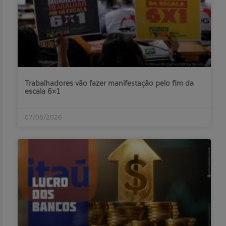
Trabalhadores vão fazer manifestação pelo fim da
escala 6×1
07/08/2026