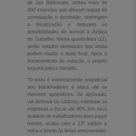
de Jair Bolsonaro, sofreu mais de
400 emendas que alteram regras de
contratação e demissão, restringem
a fiscalização e reduzem as
possibilidades de acesso à Justiça
do Trabalho. Nesta quarta-feira (11),
serão votados destaques que ainda
podem mudar o texto final. Após o
encerramento da votação, o projeto
seguirá para o Senado.
“O texto é extremamente prejudicial
aos trabalhadores e ataca até os
menores aprendizes. Se aprovado,
vai diminuir os salários, estimular as
empresas a trocar até 40% dos seus
quadros de trabalhadores para pagar
menos, acaba com o 13º salário e
retira o direito às férias remuneradas,