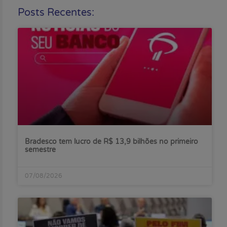
Posts Recentes:
Bradesco tem lucro de R$ 13,9 bilhões no primeiro
semestre
07/08/2026