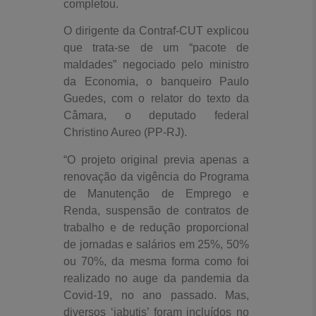
completou.
O dirigente da Contraf-CUT explicou
que trata-se de um “pacote de
maldades” negociado pelo ministro
da Economia, o banqueiro Paulo
Guedes, com o relator do texto da
Câmara, o deputado federal
Christino Aureo (PP-RJ).
“O projeto original previa apenas a
renovação da vigência do Programa
de Manutenção de Emprego e
Renda, suspensão de contratos de
trabalho e de redução proporcional
de jornadas e salários em 25%, 50%
ou 70%, da mesma forma como foi
realizado no auge da pandemia da
Covid-19, no ano passado. Mas,
diversos ‘jabutis’ foram incluídos no