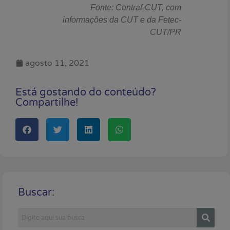
Fonte: Contraf-CUT, com
informações da CUT e da Fetec-
CUT/PR
agosto 11, 2021
Está gostando do conteúdo?
Compartilhe!
Buscar: