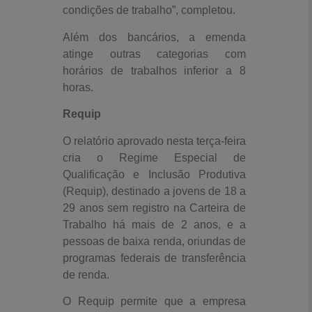
condições de trabalho”, completou.
Além dos bancários, a emenda
atinge outras categorias com
horários de trabalhos inferior a 8
horas.
Requip
O relatório aprovado nesta terça-feira
cria o Regime Especial de
Qualificação e Inclusão Produtiva
(Requip), destinado a jovens de 18 a
29 anos sem registro na Carteira de
Trabalho há mais de 2 anos, e a
pessoas de baixa renda, oriundas de
programas federais de transferência
de renda.
O Requip permite que a empresa