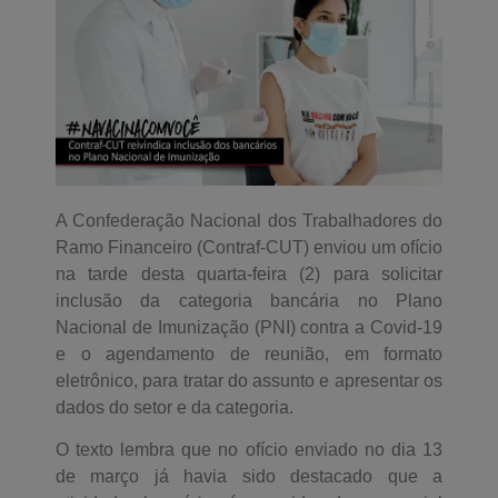
A Confederação Nacional dos Trabalhadores do
Ramo Financeiro (Contraf-CUT) enviou um ofício
na tarde desta quarta-feira (2) para solicitar
inclusão da categoria bancária no Plano
Nacional de Imunização (PNI) contra a Covid-19
e o agendamento de reunião, em formato
eletrônico, para tratar do assunto e apresentar os
dados do setor e da categoria.
O texto lembra que no ofício enviado no dia 13
de março já havia sido destacado que a