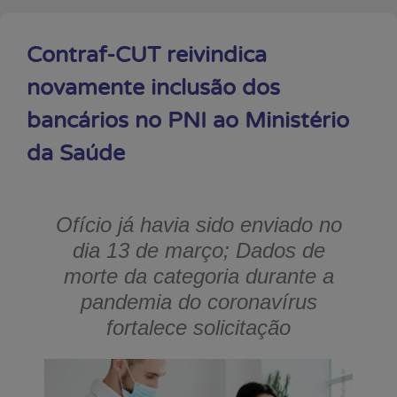
Contraf-CUT reivindica
novamente inclusão dos
bancários no PNI ao Ministério
da Saúde
Ofício já havia sido enviado no
dia 13 de março; Dados de
morte da categoria durante a
pandemia do coronavírus
fortalece solicitação