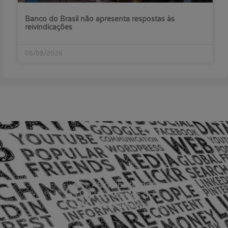
Banco do Brasil não apresenta respostas às
reivindicações
05/08/2026