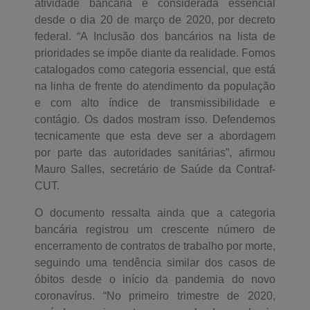
atividade bancária é considerada essencial
desde o dia 20 de março de 2020, por decreto
federal. “A Inclusão dos bancários na lista de
prioridades se impõe diante da realidade. Fomos
catalogados como categoria essencial, que está
na linha de frente do atendimento da população
e com alto índice de transmissibilidade e
contágio. Os dados mostram isso. Defendemos
tecnicamente que esta deve ser a abordagem
por parte das autoridades sanitárias”, afirmou
Mauro Salles, secretário de Saúde da Contraf-
CUT.
O documento ressalta ainda que a categoria
bancária registrou um crescente número de
encerramento de contratos de trabalho por morte,
seguindo uma tendência similar dos casos de
óbitos desde o início da pandemia do novo
coronavírus. “No primeiro trimestre de 2020,