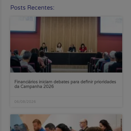
Posts Recentes:
Financiários iniciam debates para definir prioridades
da Campanha 2026
06/08/2026