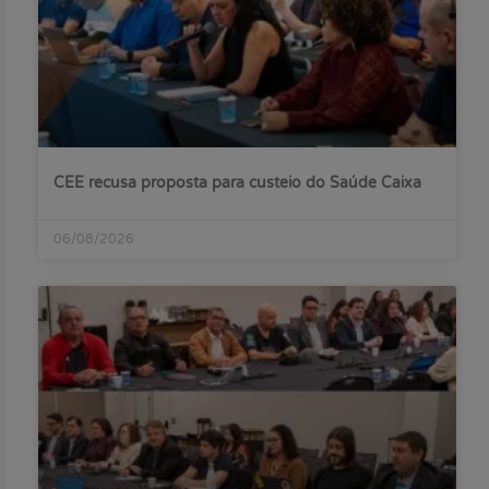
CEE recusa proposta para custeio do Saúde Caixa
06/08/2026