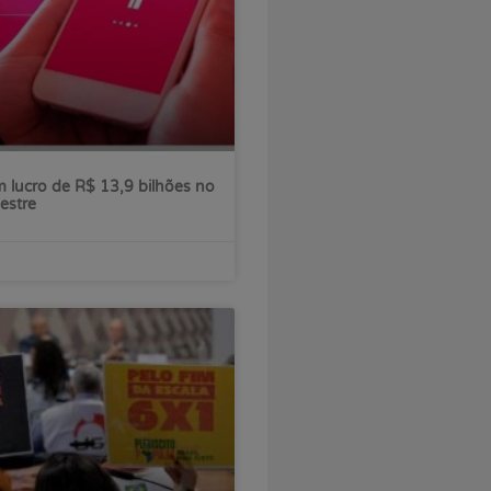
 lucro de R$ 13,9 bilhões no
estre