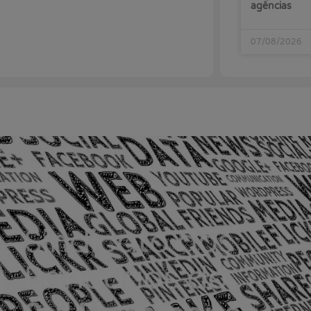
agências
07/08/2026