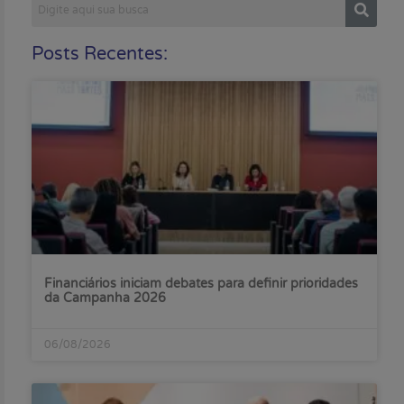
Posts Recentes:
Financiários iniciam debates para definir prioridades
da Campanha 2026
06/08/2026