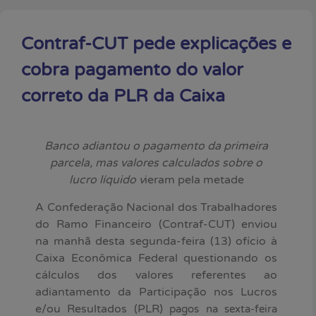
Contraf-CUT pede explicações e
cobra pagamento do valor
correto da PLR da Caixa
Banco adiantou o pagamento da primeira
parcela, mas valores calculados sobre o
lucro líquido v
ieram pela metade
A Confederação Nacional dos Trabalhadores
do Ramo Financeiro (Contraf-CUT) enviou
na manhã desta segunda-feira (13) ofício à
Caixa Econômica Federal questionando os
cálculos dos valores referentes ao
adiantamento da Participação nos Lucros
e/ou Resultados (PLR)
pagos na sexta-feira