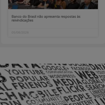
Banco do Brasil não apresenta respostas às
reivindicações
05/08/2026