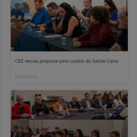
CEE recusa proposta para custeio do Saúde Caixa
06/08/2026