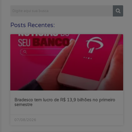
Posts Recentes:
Bradesco tem lucro de R$ 13,9 bilhões no primeiro
semestre
07/08/2026