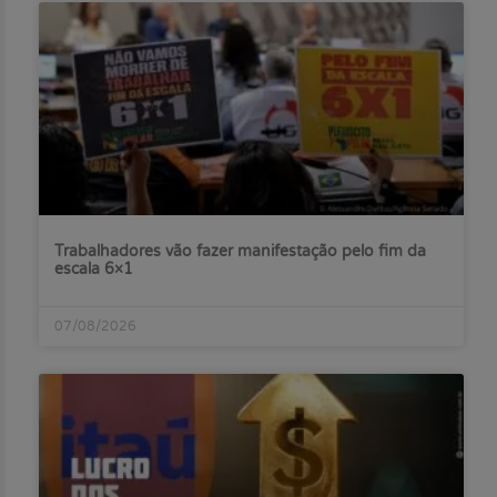
Trabalhadores vão fazer manifestação pelo fim da
escala 6×1
07/08/2026