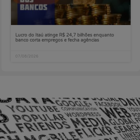
Lucro do Itaú atinge R$ 24,7 bilhões enquanto
banco corta empregos e fecha agências
07/08/2026