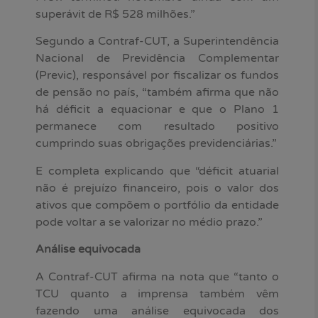
superávit de R$ 528 milhões.”
Segundo a Contraf-CUT, a Superintendência
Nacional de Previdência Complementar
(Previc), responsável por fiscalizar os fundos
de pensão no país, “também afirma que não
há déficit a equacionar e que o Plano 1
permanece com resultado positivo
cumprindo suas obrigações previdenciárias.”
E completa explicando que “déficit atuarial
não é prejuízo financeiro, pois o valor dos
ativos que compõem o portfólio da entidade
pode voltar a se valorizar no médio prazo.”
Análise equivocada
A Contraf-CUT afirma na nota que “tanto o
TCU quanto a imprensa também vêm
fazendo uma análise equivocada dos