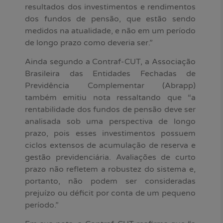
resultados dos investimentos e rendimentos
dos fundos de pensão, que estão sendo
medidos na atualidade, e não em um período
de longo prazo como deveria ser.”
Ainda segundo a Contraf-CUT, a Associação
Brasileira das Entidades Fechadas de
Previdência Complementar (Abrapp)
também emitiu nota ressaltando que “a
rentabilidade dos fundos de pensão deve ser
analisada sob uma perspectiva de longo
prazo, pois esses investimentos possuem
ciclos extensos de acumulação de reserva e
gestão previdenciária. Avaliações de curto
prazo não refletem a robustez do sistema e,
portanto, não podem ser consideradas
prejuízo ou déficit por conta de um pequeno
período.”