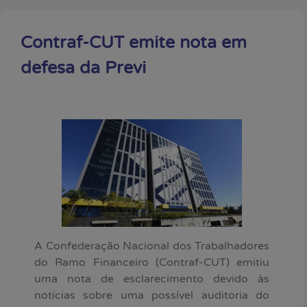
Contraf-CUT emite nota em
defesa da Previ
A Confederação Nacional dos Trabalhadores
do Ramo Financeiro (Contraf-CUT) emitiu
uma nota de esclarecimento devido às
notícias sobre uma possível auditoria do