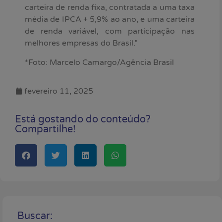
carteira de renda fixa, contratada a uma taxa
média de IPCA + 5,9% ao ano, e uma carteira
de renda variável, com participação nas
melhores empresas do Brasil.”
*Foto: Marcelo Camargo/Agência Brasil
fevereiro 11, 2025
Está gostando do conteúdo?
Compartilhe!
Buscar: