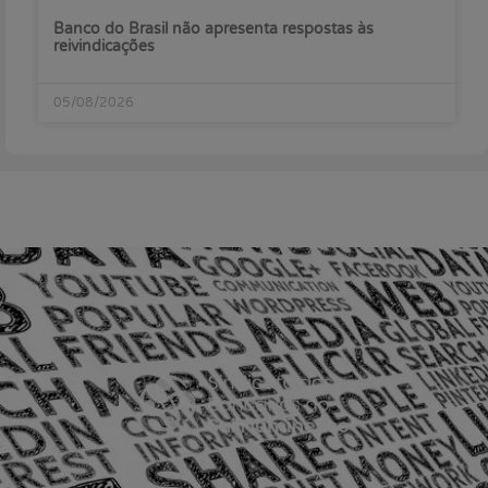
Banco do Brasil não apresenta respostas às
reivindicações
05/08/2026