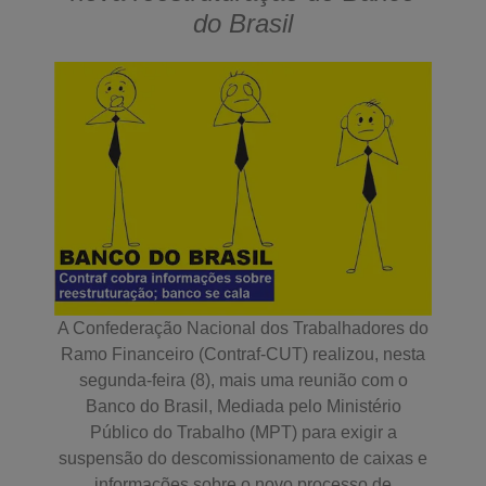
do Brasil
A Confederação Nacional dos Trabalhadores do
Ramo Financeiro (Contraf-CUT) realizou, nesta
segunda-feira (8), mais uma reunião com o
Banco do Brasil, Mediada pelo Ministério
Público do Trabalho (MPT) para exigir a
suspensão do descomissionamento de caixas e
informações sobre o novo processo de