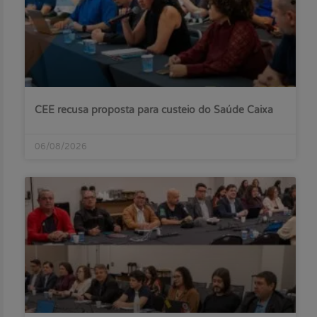
CEE recusa proposta para custeio do Saúde Caixa
06/08/2026