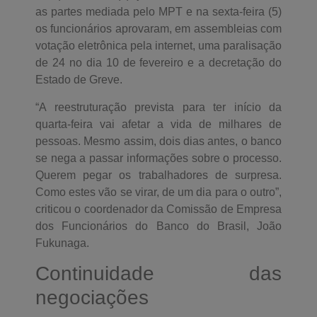
as partes mediada pelo MPT e na sexta-feira (5)
os funcionários aprovaram, em assembleias com
votação eletrônica pela internet, uma paralisação
de 24 no dia 10 de fevereiro e a decretação do
Estado de Greve.
“A reestruturação prevista para ter início da
quarta-feira vai afetar a vida de milhares de
pessoas. Mesmo assim, dois dias antes, o banco
se nega a passar informações sobre o processo.
Querem pegar os trabalhadores de surpresa.
Como estes vão se virar, de um dia para o outro”,
criticou o coordenador da Comissão de Empresa
dos Funcionários do Banco do Brasil, João
Fukunaga.
Continuidade das
negociações