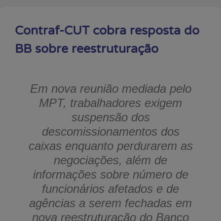
Contraf-CUT cobra resposta do
BB sobre reestruturação
Em nova reunião mediada pelo
MPT, trabalhadores exigem
suspensão dos
descomissionamentos dos
caixas enquanto perdurarem as
negociações, além de
informações sobre número de
funcionários afetados e de
agências a serem fechadas em
nova reestruturação do Banco