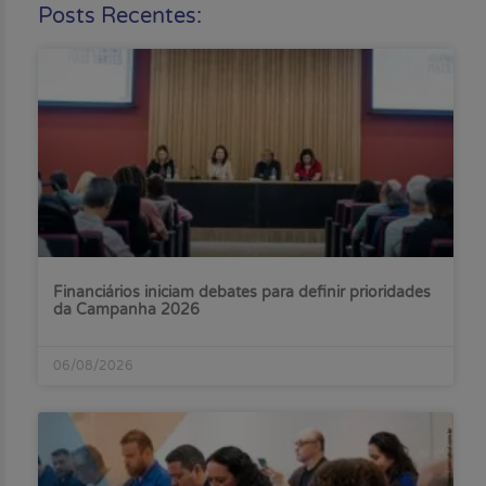
Posts Recentes:
Financiários iniciam debates para definir prioridades
da Campanha 2026
06/08/2026