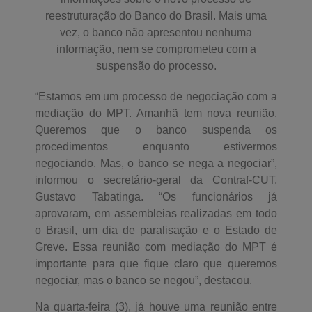
reestruturação do Banco do Brasil. Mais uma
vez, o banco não apresentou nenhuma
informação, nem se comprometeu com a
suspensão do processo.
“Estamos em um processo de negociação com a
mediação do MPT. Amanhã tem nova reunião.
Queremos que o banco suspenda os
procedimentos enquanto estivermos
negociando. Mas, o banco se nega a negociar”,
informou o secretário-geral da Contraf-CUT,
Gustavo Tabatinga. “Os funcionários já
aprovaram, em assembleias realizadas em todo
o Brasil, um dia de paralisação e o Estado de
Greve. Essa reunião com mediação do MPT é
importante para que fique claro que queremos
negociar, mas o banco se negou”, destacou.
Na quarta-feira (3), já houve uma reunião entre