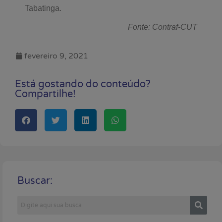
Tabatinga.
Fonte: Contraf-CUT
fevereiro 9, 2021
Está gostando do conteúdo?
Compartilhe!
Buscar: