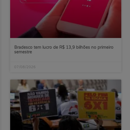
Bradesco tem lucro de R$ 13,9 bilhões no primeiro
semestre
07/08/2026