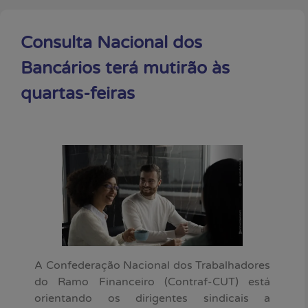
Consulta Nacional dos
Bancários terá mutirão às
quartas-feiras
A Confederação Nacional dos Trabalhadores
do Ramo Financeiro (Contraf-CUT) está
orientando os dirigentes sindicais a