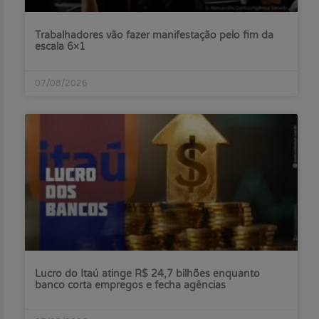
Trabalhadores vão fazer manifestação pelo fim da
escala 6×1
07/08/2026
Lucro do Itaú atinge R$ 24,7 bilhões enquanto
banco corta empregos e fecha agências