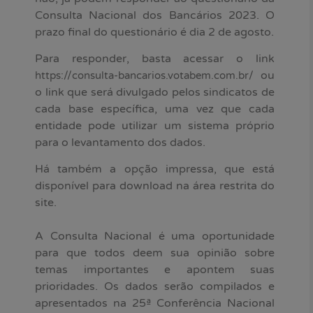
Consulta Nacional dos Bancários 2023. O
prazo final do questionário é dia 2 de agosto.
Para responder, basta acessar o link
ou
https://consulta-bancarios.votabem.com.br/
o link que será divulgado pelos sindicatos de
cada base específica, uma vez que cada
entidade pode utilizar um sistema próprio
para o levantamento dos dados.
Há também a opção impressa, que está
disponível para download na área restrita do
site.
A Consulta Nacional é uma oportunidade
para que todos deem sua opinião sobre
temas importantes e apontem suas
prioridades. Os dados serão compilados e
apresentados na 25ª Conferência Nacional