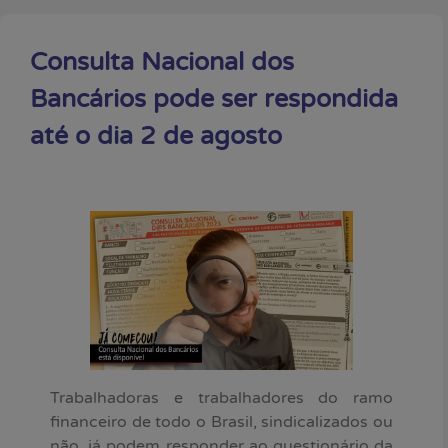
Consulta Nacional dos
Bancários pode ser respondida
até o dia 2 de agosto
Trabalhadoras e trabalhadores do ramo
financeiro de todo o Brasil, sindicalizados ou
não, já podem responder ao questionário da