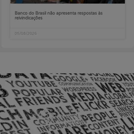
Banco do Brasil não apresenta respostas às
reivindicações
05/08/2026