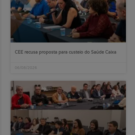
CEE recusa proposta para custeio do Saúde Caixa
06/08/2026