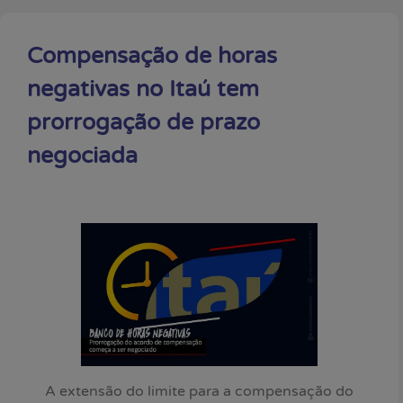
Compensação de horas
negativas no Itaú tem
prorrogação de prazo
negociada
A extensão do limite para a compensação do