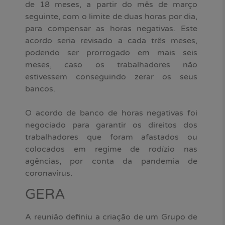
de 18 meses, a partir do mês de março
seguinte, com o limite de duas horas por dia,
para compensar as horas negativas. Este
acordo seria revisado a cada três meses,
podendo ser prorrogado em mais seis
meses, caso os trabalhadores não
estivessem conseguindo zerar os seus
bancos.
O acordo de banco de horas negativas foi
negociado para garantir os direitos dos
trabalhadores que foram afastados ou
colocados em regime de rodízio nas
agências, por conta da pandemia de
coronavírus.
GERA
A reunião definiu a criação de um Grupo de