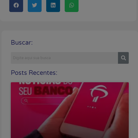
Buscar:
Posts Recentes: