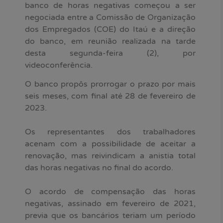
banco de horas negativas começou a ser
negociada entre a Comissão de Organização
dos Empregados (COE) do Itaú e a direção
do banco, em reunião realizada na tarde
desta segunda-feira (2), por
videoconferência.
O banco propôs prorrogar o prazo por mais
seis meses, com final até 28 de fevereiro de
2023.
Os representantes dos trabalhadores
acenam com a possibilidade de aceitar a
renovação, mas reivindicam a anistia total
das horas negativas no final do acordo.
O acordo de compensação das horas
negativas, assinado em fevereiro de 2021,
previa que os bancários teriam um período