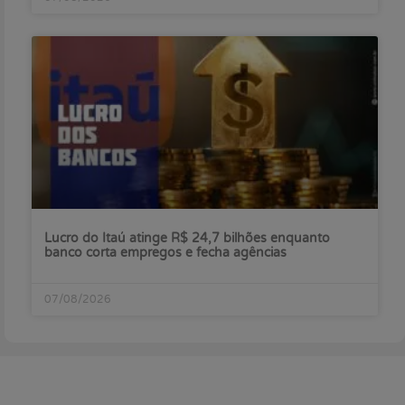
Lucro do Itaú atinge R$ 24,7 bilhões enquanto
banco corta empregos e fecha agências
07/08/2026