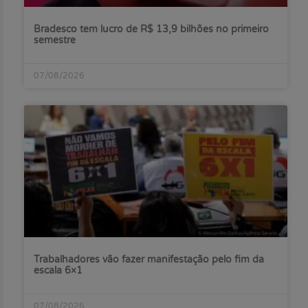
Bradesco tem lucro de R$ 13,9 bilhões no primeiro
semestre
07/08/2026
Trabalhadores vão fazer manifestação pelo fim da
escala 6×1
07/08/2026