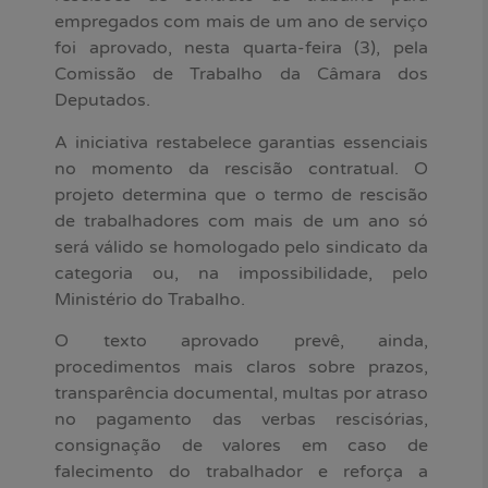
empregados com mais de um ano de serviço
foi aprovado, nesta quarta-feira (3), pela
Comissão de Trabalho da Câmara dos
Deputados.
A iniciativa restabelece garantias essenciais
no momento da rescisão contratual. O
projeto determina que o termo de rescisão
de trabalhadores com mais de um ano só
será válido se homologado pelo sindicato da
categoria ou, na impossibilidade, pelo
Ministério do Trabalho.
O texto aprovado prevê, ainda,
procedimentos mais claros sobre prazos,
transparência documental, multas por atraso
no pagamento das verbas rescisórias,
consignação de valores em caso de
falecimento do trabalhador e reforça a