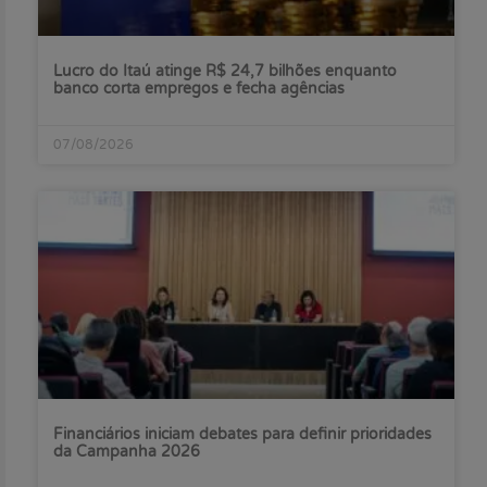
Lucro do Itaú atinge R$ 24,7 bilhões enquanto
banco corta empregos e fecha agências
07/08/2026
Financiários iniciam debates para definir prioridades
da Campanha 2026