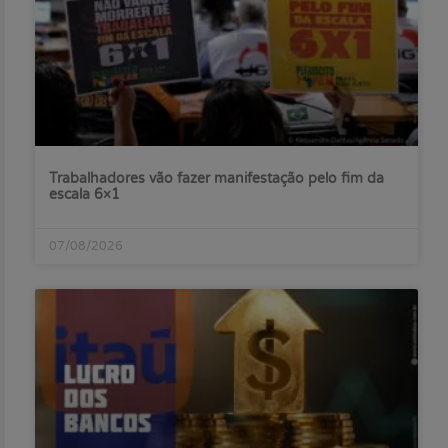
Trabalhadores vão fazer manifestação pelo fim da
escala 6×1
07/08/2026