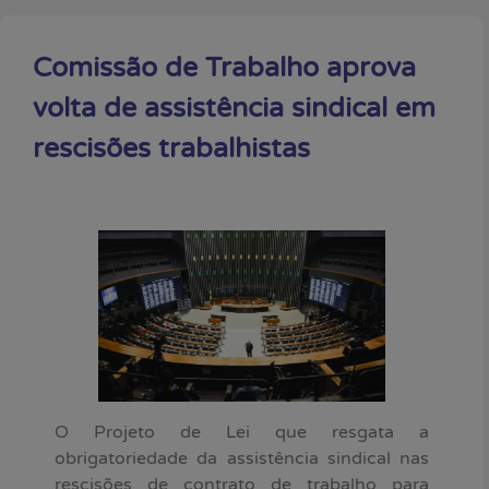
Comissão de Trabalho aprova
volta de assistência sindical em
rescisões trabalhistas
O Projeto de Lei que resgata a
obrigatoriedade da assistência sindical nas
rescisões de contrato de trabalho para