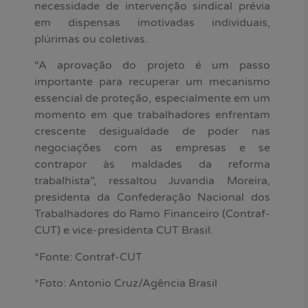
necessidade de intervenção sindical prévia
em dispensas imotivadas individuais,
plúrimas ou coletivas.
“A aprovação do projeto é um passo
importante para recuperar um mecanismo
essencial de proteção, especialmente em um
momento em que trabalhadores enfrentam
crescente desigualdade de poder nas
negociações com as empresas e se
contrapor às maldades da reforma
trabalhista”, ressaltou Juvandia Moreira,
presidenta da Confederação Nacional dos
Trabalhadores do Ramo Financeiro (Contraf-
CUT) e vice-presidenta CUT Brasil.
*Fonte: Contraf-CUT
*Foto: Antonio Cruz/Agência Brasil