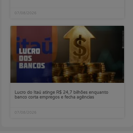
07/08/2026
Lucro do Itaú atinge R$ 24,7 bilhões enquanto
banco corta empregos e fecha agências
07/08/2026