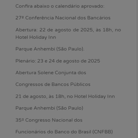
Confira abaixo o calendário aprovado:
27ª Conferência Nacional dos Bancários
Abertura: 22 de agosto de 2025, às 18h, no
Hotel Holiday Inn
Parque Anhembi (São Paulo).
Plenário: 23 e 24 de agosto de 2025
Abertura Solene Conjunta dos
Congressos de Bancos Públicos
21 de agosto, às 18h, no Hotel Holiday Inn
Parque Anhembi (São Paulo)
35º Congresso Nacional dos
Funcionários do Banco do Brasil (CNFBB)