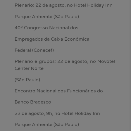
Plenário: 22 de agosto, no Hotel Holiday Inn
Parque Anhembi (São Paulo)
40º Congresso Nacional dos
Empregados da Caixa Econômica
Federal (Conecef)
Plenário e grupos: 22 de agosto, no Novotel
Center Norte
(São Paulo)
Encontro Nacional dos Funcionários do
Banco Bradesco
22 de agosto, 9h, no Hotel Holiday Inn
Parque Anhembi (São Paulo)