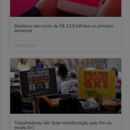
Bradesco tem lucro de R$ 13,9 bilhões no primeiro
semestre
07/08/2026
Trabalhadores vão fazer manifestação pelo fim da
escala 6×1