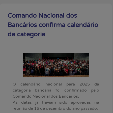
Comando Nacional dos
Bancários confirma calendário
da categoria
O calendário nacional para 2025 da
categoria bancária foi confirmado pelo
Comando Nacional dos Bancários.
As datas já haviam sido aprovadas na
reunião de 16 de dezembro do ano passado.