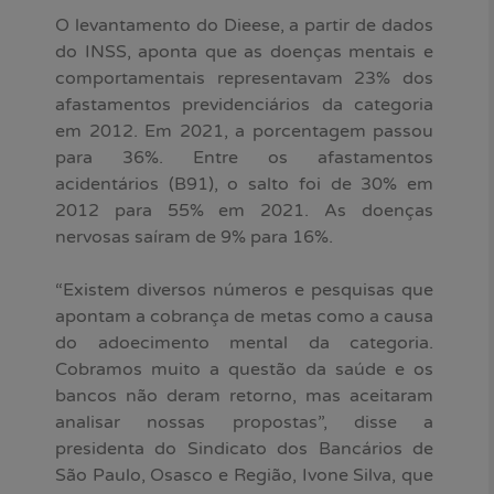
O levantamento do Dieese, a partir de dados
do INSS, aponta que as doenças mentais e
comportamentais representavam 23% dos
afastamentos previdenciários da categoria
em 2012. Em 2021, a porcentagem passou
para 36%. Entre os afastamentos
acidentários (B91), o salto foi de 30% em
2012 para 55% em 2021. As doenças
nervosas saíram de 9% para 16%.
“Existem diversos números e pesquisas que
apontam a cobrança de metas como a causa
do adoecimento mental da categoria.
Cobramos muito a questão da saúde e os
bancos não deram retorno, mas aceitaram
analisar nossas propostas”, disse a
presidenta do Sindicato dos Bancários de
São Paulo, Osasco e Região, Ivone Silva, que