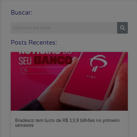
Buscar:
Posts Recentes:
Bradesco tem lucro de R$ 13,9 bilhões no primeiro
semestre