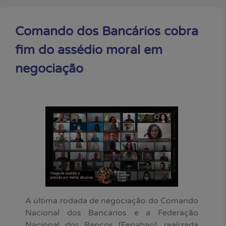
Comando dos Bancários cobra
fim do assédio moral em
negociação
A última rodada de negociação do Comando
Nacional dos Bancários e a Federação
Nacional dos Bancos (Fenaban), realizada