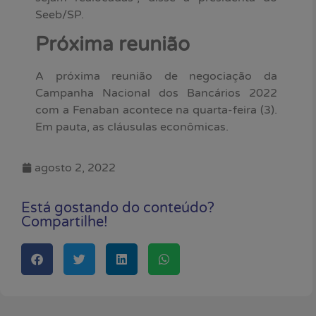
Seeb/SP.
Próxima reunião
A próxima reunião de negociação da
Campanha Nacional dos Bancários 2022
com a Fenaban acontece na quarta-feira (3).
Em pauta, as cláusulas econômicas.
agosto 2, 2022
Está gostando do conteúdo?
Compartilhe!