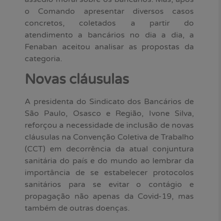
o Comando apresentar diversos casos
concretos, coletados a partir do
atendimento a bancários no dia a dia, a
Fenaban aceitou analisar as propostas da
categoria.
Novas cláusulas
A presidenta do Sindicato dos Bancários de
São Paulo, Osasco e Região, Ivone Silva,
reforçou a necessidade de inclusão de novas
cláusulas na Convenção Coletiva de Trabalho
(CCT) em decorrência da atual conjuntura
sanitária do país e do mundo ao lembrar da
importância de se estabelecer protocolos
sanitários para se evitar o contágio e
propagação não apenas da Covid-19, mas
também de outras doenças.