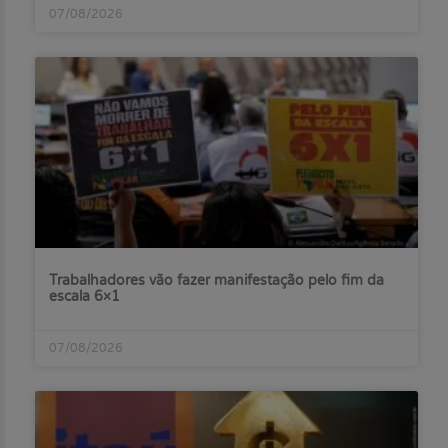
07/08/2026
Trabalhadores vão fazer manifestação pelo fim da
escala 6×1
07/08/2026