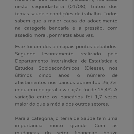
nesta segunda-feira (01/08), tratou dos
temas saúde e condições de trabalho. Todos
sabem que a maior causa do adoecimento
na categoria bancária é a pressão, com
assédio moral, por metas abusivas.
Este foi um dos principais pontos debatidos.
Segundo levantamento realizado pelo
Departamento Intersindical de Estatística e
Estudos Socioeconômicos (Dieese), nos
últimos cinco anos, o número de
afastamentos nos bancos aumentou 26,2%,
enquanto no geral a variação foi de 15,4%. A
variação entre os bancários foi 1,7 vezes
maior do que a média dos outros setores.
Para a categoria, o tema de Saúde tem uma
importância muito grande. Com as
mudanças do setor financeiro houve