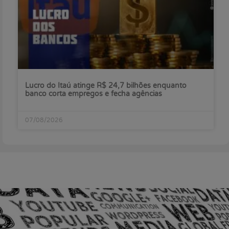
Lucro do Itaú atinge R$ 24,7 bilhões enquanto
banco corta empregos e fecha agências
07/08/2026