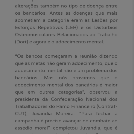
alterações também no tipo de doença entre
os bancários. Antes as doenças que mais
acometiam a categoria eram as Lesões por
Esforços Repetitivos (LER) e os Distúrbios
Osteomusculares Relacionados ao Trabalho
(Dort) e agora é o adoecimento mental.
“Os bancos começaram a reunião dizendo
que as metas não geram adoecimento, que o
adoecimento mental não é um problema dos
bancários. Mas nós provamos que o
adoecimento mental dos bancários é maior
que em outras categorias”, observou a
presidenta da Confederação Nacional dos
Trabalhadores do Ramo Financeiro (Contraf-
CUT), Juvandia Moreira. “Para fechar a
campanha é preciso avançar no combate ao
assédio moral”, completou Juvandia, que é