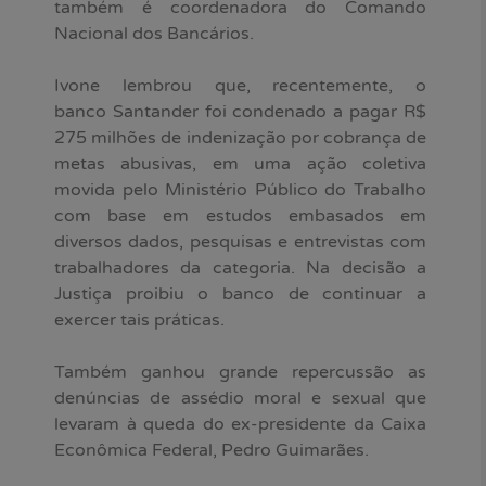
também é coordenadora do Comando
Nacional dos Bancários.
Ivone lembrou que, recentemente, o
banco Santander foi condenado a pagar R$
275 milhões de indenização por cobrança de
metas abusivas, em uma ação coletiva
movida pelo Ministério Público do Trabalho
com base em estudos embasados em
diversos dados, pesquisas e entrevistas com
trabalhadores da categoria. Na decisão a
Justiça proibiu o banco de continuar a
exercer tais práticas.
Também ganhou grande repercussão as
denúncias de assédio moral e sexual que
levaram à queda do ex-presidente da Caixa
Econômica Federal, Pedro Guimarães.