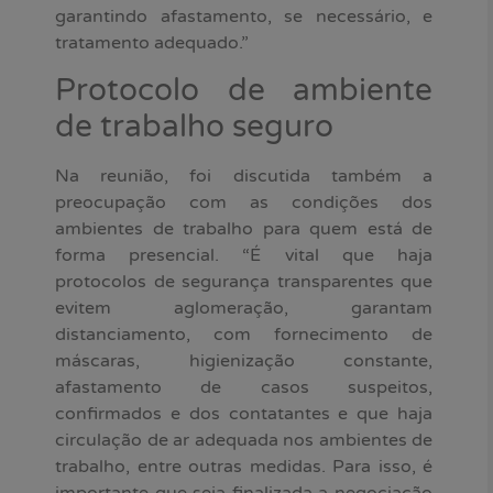
garantindo afastamento, se necessário, e
tratamento adequado.”
Protocolo de ambiente
de trabalho seguro
Na reunião, foi discutida também a
preocupação com as condições dos
ambientes de trabalho para quem está de
forma presencial. “É vital que haja
protocolos de segurança transparentes que
evitem aglomeração, garantam
distanciamento, com fornecimento de
máscaras, higienização constante,
afastamento de casos suspeitos,
confirmados e dos contatantes e que haja
circulação de ar adequada nos ambientes de
trabalho, entre outras medidas. Para isso, é
importante que seja finalizada a negociação