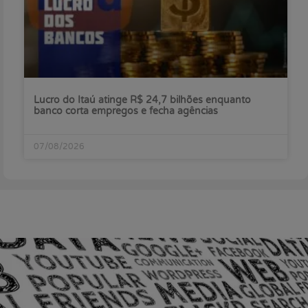
Lucro do Itaú atinge R$ 24,7 bilhões enquanto
banco corta empregos e fecha agências
07/08/2026