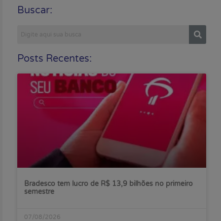
Buscar:
Posts Recentes:
Bradesco tem lucro de R$ 13,9 bilhões no primeiro
semestre
07/08/2026