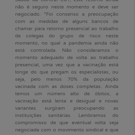
não é seguro neste momento e deve ser
negociado. “Foi consenso a preocupação
com as medidas de alguns bancos de
chamar para retorno presencial ao trabalho
de colegas do grupo de risco neste
momento, no qual a pandemia ainda não
está controlada. Não consideramos o
momento adequado de volta ao trabalho
presencial, uma vez que a vacinação está
longe do que pregam os especialistas, ou
seja, pelo menos 70% da população
vacinada com as doses completas. Ainda
temos um número alto de óbitos, a
vacinação está lenta e desigual e novas
variantes surgiram preocupando as
instituições sanitárias. Lembramos do
compromisso de que eventual volta seja
negociada com o movimento sindical e que