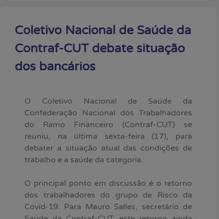
Coletivo Nacional de Saúde da
Contraf-CUT debate situação
dos bancários
O Coletivo Nacional de Saúde da
Confederação Nacional dos Trabalhadores
do Ramo Financeiro (Contraf-CUT) se
reuniu, na última sexta-feira (17), para
debater a situação atual das condições de
trabalho e a saúde da categoria.
O principal ponto em discussão é o retorno
dos trabalhadores do grupo de Risco da
Covid-19. Para Mauro Salles, secretário de
Saúde da Contraf-CUT, este retorno ainda