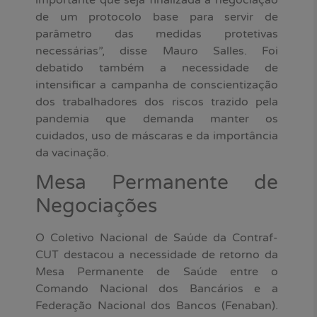
de um protocolo base para servir de
parâmetro das medidas protetivas
necessárias”, disse Mauro Salles. Foi
debatido também a necessidade de
intensificar a campanha de conscientização
dos trabalhadores dos riscos trazido pela
pandemia que demanda manter os
cuidados, uso de máscaras e da importância
da vacinação.
Mesa Permanente de
Negociações
O Coletivo Nacional de Saúde da Contraf-
CUT destacou a necessidade de retorno da
Mesa Permanente de Saúde entre o
Comando Nacional dos Bancários e a
Federação Nacional dos Bancos (Fenaban).