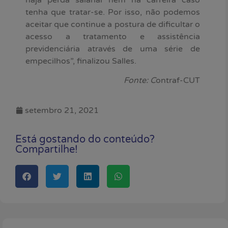
tenha que tratar-se. Por isso, não podemos
aceitar que continue a postura de dificultar o
acesso a tratamento e assistência
previdenciária através de uma série de
empecilhos”, finalizou Salles.
Fonte: C
ontraf-CUT
setembro 21, 2021
Está gostando do conteúdo?
Compartilhe!