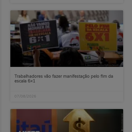
Trabalhadores vão fazer manifestação pelo fim da
escala 6×1
07/08/2026