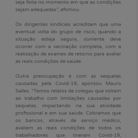
seja feita no momento em que as condições
sejam adequadas”, afirmou.
Os dirigentes sindicais acreditam que uma
eventual volta do grupo de risco, quando a
situação esteja segura, somente deve
ocorrer com a vacinação completa, com a
realização de exames de retorno para avaliar
as reais condições de saúde.
Outra preocupação é com as sequelas
causadas pela Covid-19, apontou Mauro
Salles. “Temos relatos de colegas que voltam
ao trabalho com limitações causadas por
sequelas, impactando na sua atividade
profissional e em sua saúde. Cobramos que
os bancos, através de serviço médico,
avaliem as reais condições de todos os
trabalhadores que tiveram Covid-19,