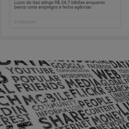
Lucro do Itaú atinge R$ 24,7 bilhões enquanto
banco corta empregos e fecha agências
07/08/2026
Sede Barra Mansa