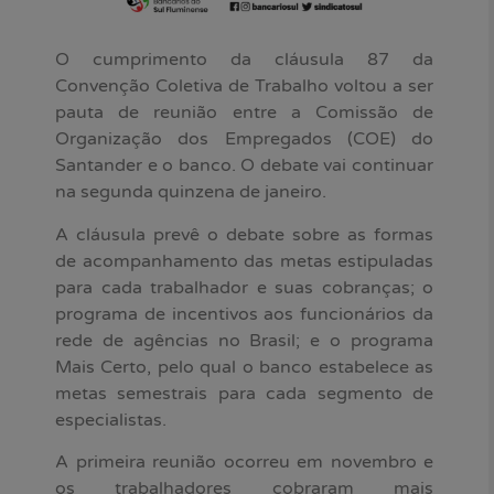
O cumprimento da cláusula 87 da
Convenção Coletiva de Trabalho voltou a ser
pauta de reunião entre a Comissão de
Organização dos Empregados (COE) do
Santander e o banco. O debate vai continuar
na segunda quinzena de janeiro.
A cláusula prevê o debate sobre as formas
de acompanhamento das metas estipuladas
para cada trabalhador e suas cobranças; o
programa de incentivos aos funcionários da
rede de agências no Brasil; e o programa
Mais Certo, pelo qual o banco estabelece as
metas semestrais para cada segmento de
especialistas.
A primeira reunião ocorreu em novembro e
os trabalhadores cobraram mais