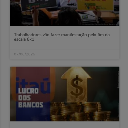
Trabalhadores vão fazer manifestação pelo fim da
escala 6×1
07/08/2026