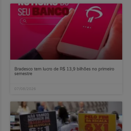
Bradesco tem lucro de R$ 13,9 bilhões no primeiro
semestre
07/08/2026