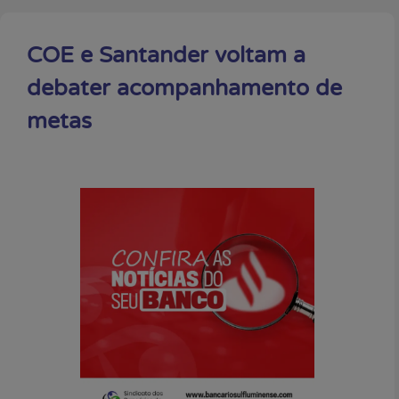
COE e Santander voltam a
debater acompanhamento de
metas