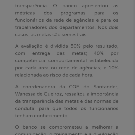
transparência. O banco apresentou as
métricas dos programas para os
funcionários da rede de agências e para os
trabalhadores dos departamentos. Nos dois
casos, as metas são semestrais.
A avaliação é dividida 50% pelo resultado,
com entrega das metas; 40% por
competência comportamental estabelecida
por cada área ou rede de agências; e 10%
relacionada ao risco de cada hora.
A coordenadora da COE do Santander,
Wanessa de Queiroz, ressaltou a importância
da transparência das metas e das normas de
conduta, para que todos os funcionários
tenham conhecimento.
O banco se comprometeu a melhorar a
comunicação, o treinamento e a divulgação