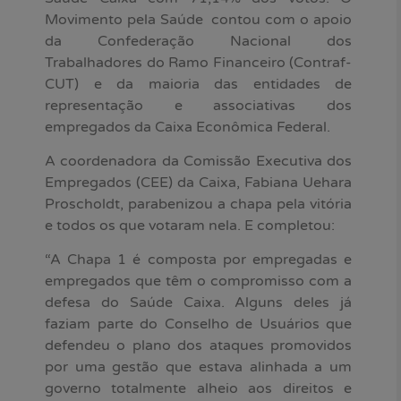
Movimento pela Saúde contou com o apoio
da Confederação Nacional dos
Trabalhadores do Ramo Financeiro (Contraf-
CUT) e da maioria das entidades de
representação e associativas dos
empregados da Caixa Econômica Federal.
A coordenadora da Comissão Executiva dos
Empregados (CEE) da Caixa, Fabiana Uehara
Proscholdt, parabenizou a chapa pela vitória
e todos os que votaram nela. E completou:
“A Chapa 1 é composta por empregadas e
empregados que têm o compromisso com a
defesa do Saúde Caixa. Alguns deles já
faziam parte do Conselho de Usuários que
defendeu o plano dos ataques promovidos
por uma gestão que estava alinhada a um
governo totalmente alheio aos direitos e