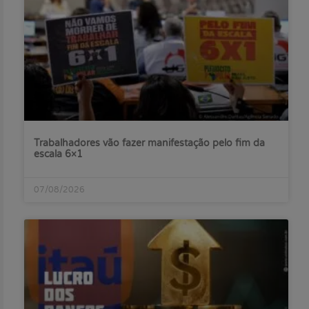
Trabalhadores vão fazer manifestação pelo fim da
escala 6×1
07/08/2026