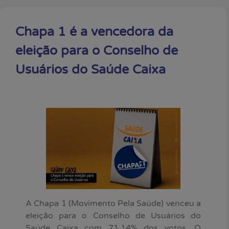
Chapa 1 é a vencedora da
eleição para o Conselho de
Usuários do Saúde Caixa
A Chapa 1 (Movimento Pela Saúde) venceu a
eleição para o Conselho de Usuários do
Saúde Caixa com 71,14% dos votos. O