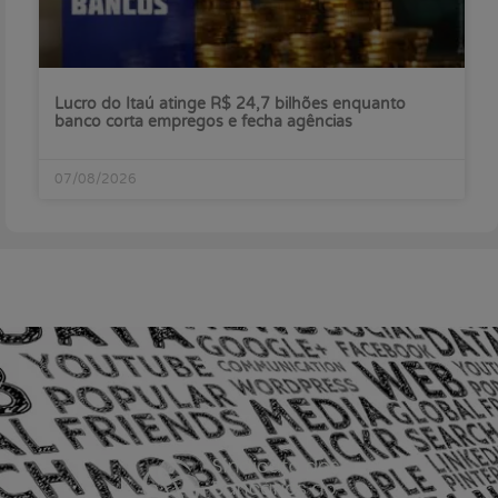
Lucro do Itaú atinge R$ 24,7 bilhões enquanto
banco corta empregos e fecha agências
07/08/2026