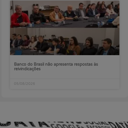
Banco do Brasil não apresenta respostas às
reivindicações
05/08/2026