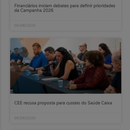
Financiários iniciam debates para definir prioridades
da Campanha 2026
06/08/2026
CEE recusa proposta para custeio do Saúde Caixa
06/08/2026