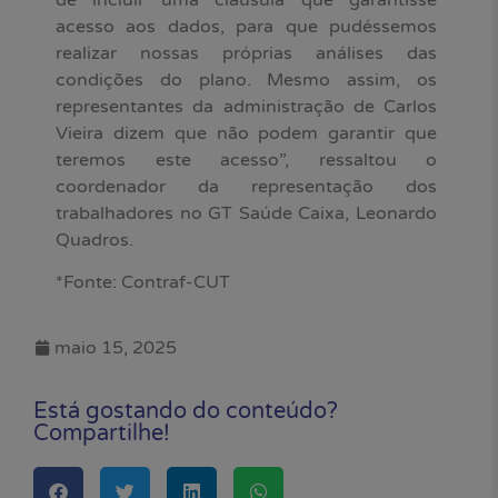
acesso aos dados, para que pudéssemos
realizar nossas próprias análises das
condições do plano. Mesmo assim, os
representantes da administração de Carlos
Vieira dizem que não podem garantir que
teremos este acesso”, ressaltou o
coordenador da representação dos
trabalhadores no GT Saúde Caixa, Leonardo
Quadros.
*Fonte: Contraf-CUT
maio 15, 2025
Está gostando do conteúdo?
Compartilhe!