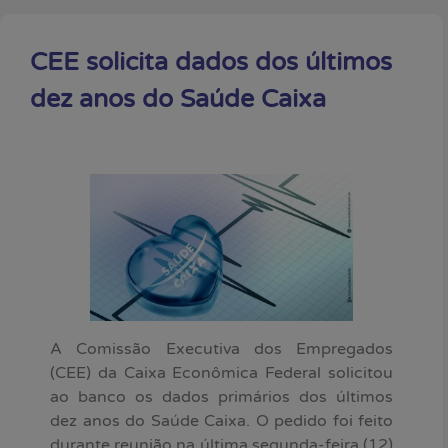
CEE solicita dados dos últimos
dez anos do Saúde Caixa
A Comissão Executiva dos Empregados
(CEE) da Caixa Econômica Federal solicitou
ao banco os dados primários dos últimos
dez anos do Saúde Caixa. O pedido foi feito
durante reunião na última segunda-feira (12)