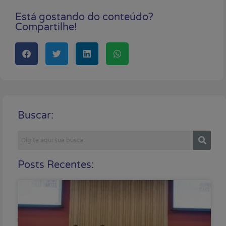
Está gostando do conteúdo?
Compartilhe!
Buscar:
Posts Recentes: