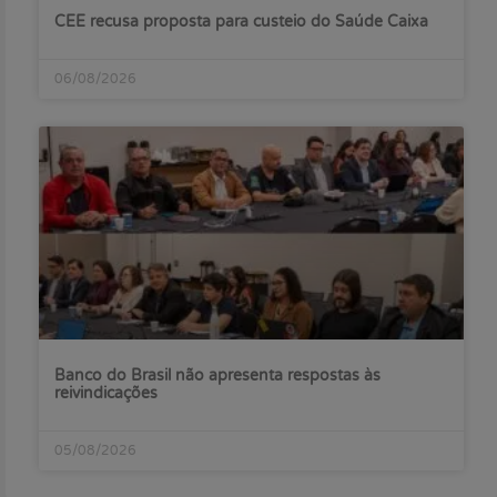
CEE recusa proposta para custeio do Saúde Caixa
06/08/2026
Banco do Brasil não apresenta respostas às
reivindicações
05/08/2026