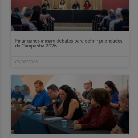
Financiários iniciam debates para definir prioridades
da Campanha 2026
06/08/2026