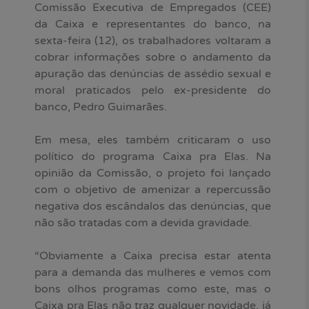
Comissão Executiva de Empregados (CEE)
da Caixa e representantes do banco, na
sexta-feira (12), os trabalhadores voltaram a
cobrar informações sobre o andamento da
apuração das denúncias de assédio sexual e
moral praticados pelo ex-presidente do
banco, Pedro Guimarães.
Em mesa, eles também criticaram o uso
político do programa Caixa pra Elas. Na
opinião da Comissão, o projeto foi lançado
com o objetivo de amenizar a repercussão
negativa dos escândalos das denúncias, que
não são tratadas com a devida gravidade.
“Obviamente a Caixa precisa estar atenta
para a demanda das mulheres e vemos com
bons olhos programas como este, mas o
Caixa pra Elas não traz qualquer novidade, já