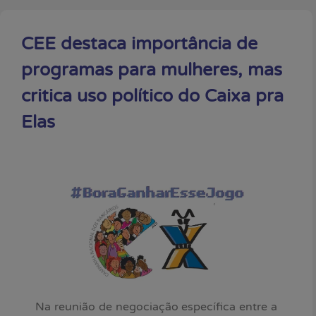
CEE destaca importância de
programas para mulheres, mas
critica uso político do Caixa pra
Elas
Na reunião de negociação específica entre a