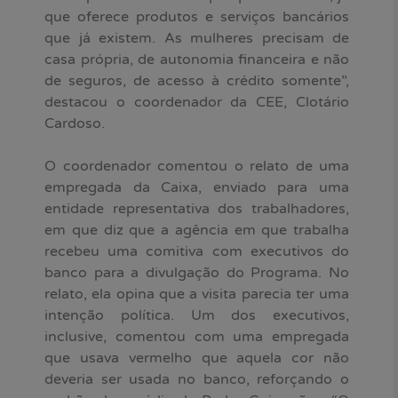
que oferece produtos e serviços bancários
que já existem. As mulheres precisam de
casa própria, de autonomia financeira e não
de seguros, de acesso à crédito somente”,
destacou o coordenador da CEE, Clotário
Cardoso.
O coordenador comentou o relato de uma
empregada da Caixa, enviado para uma
entidade representativa dos trabalhadores,
em que diz que a agência em que trabalha
recebeu uma comitiva com executivos do
banco para a divulgação do Programa. No
relato, ela opina que a visita parecia ter uma
intenção política. Um dos executivos,
inclusive, comentou com uma empregada
que usava vermelho que aquela cor não
deveria ser usada no banco, reforçando o