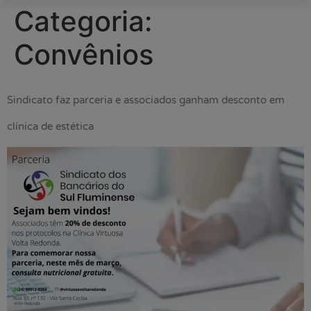
Categoria:
Convênios
Sindicato faz parceria e associados ganham desconto em
clínica de estética