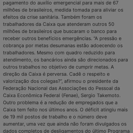
pagamento do auxílio emergencial para mais de 67
milhões de brasileiros, medida tomada para aliviar os
efeitos da crise sanitária. Também foram os
trabalhadores da Caixa que atenderam outros 50
milhões de brasileiros que buscaram o banco para
receber outros benefícios emergências. “A pressão e
cobrança por metas desumanas estão adoecendo os
trabalhadores. Mesmo com quadro reduzido para
atendimento, os bancários ainda são direcionados para
outros trabalhos no objetivo de cumprir metas. A
direção da Caixa é perversa. Cadê o respeito e
valorização dos colegas?”, afirmou o presidente da
Federação Nacional das Associações do Pessoal da
Caixa Econômica Federal (Fenae), Sergio Takemoto.
Outro problema é a redução de empregados que a
Caixa tem feito nos últimos anos. O déficit atingiu mais
de 19 mil postos de trabalho e o número deve
aumentar, uma vez que ainda não foram divulgados os
dados completos de desligamentos do último Programa