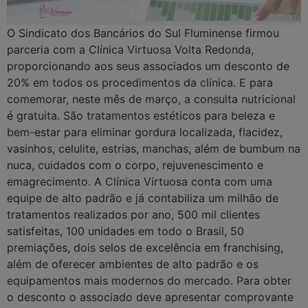
O Sindicato dos Bancários do Sul Fluminense firmou
parceria com a Clínica Virtuosa Volta Redonda,
proporcionando aos seus associados um desconto de
20% em todos os procedimentos da clínica. E para
comemorar, neste mês de março, a consulta nutricional
é gratuita. São tratamentos estéticos para beleza e
bem-estar para eliminar gordura localizada, flacidez,
vasinhos, celulite, estrias, manchas, além de bumbum na
nuca, cuidados com o corpo, rejuvenescimento e
emagrecimento. A Clínica Virtuosa conta com uma
equipe de alto padrão e já contabiliza um milhão de
tratamentos realizados por ano, 500 mil clientes
satisfeitas, 100 unidades em todo o Brasil, 50
premiações, dois selos de excelência em franchising,
além de oferecer ambientes de alto padrão e os
equipamentos mais modernos do mercado. Para obter
o desconto o associado deve apresentar comprovante