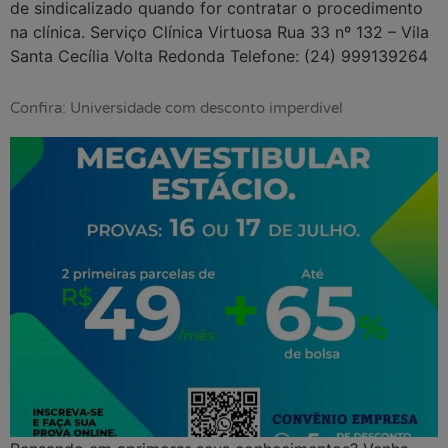
de sindicalizado quando for contratar o procedimento
na clínica. Serviço Clínica Virtuosa Rua 33 nº 132 – Vila
Santa Cecília Volta Redonda Telefone: (24) 999139264
Confira: Universidade com desconto imperdível