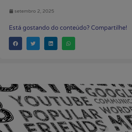
setembro 2, 2025
Está gostando do conteúdo? Compartilhe!