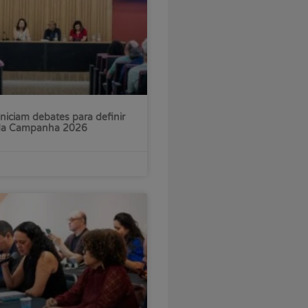
iniciam debates para definir
 da Campanha 2026