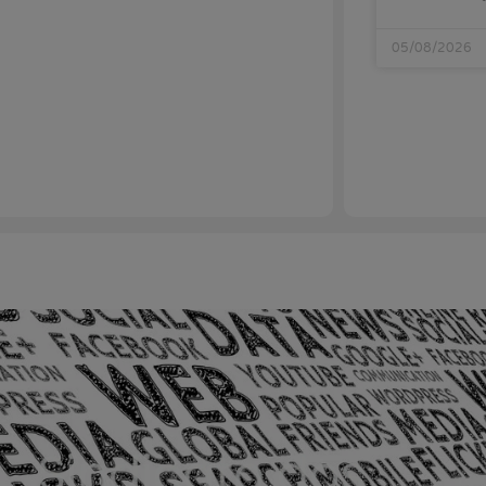
05/08/2026