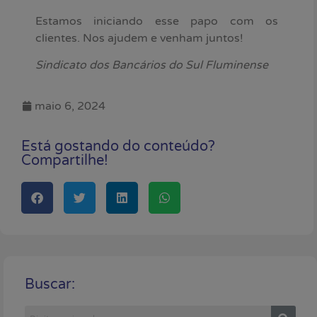
Estamos iniciando esse papo com os
clientes. Nos ajudem e venham juntos!
Sindicato dos Bancários do Sul Fluminense
maio 6, 2024
Está gostando do conteúdo?
Compartilhe!
Buscar: