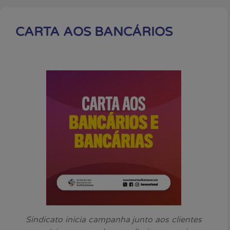
CARTA AOS BANCÁRIOS
Sindicato inicia campanha junto aos clientes