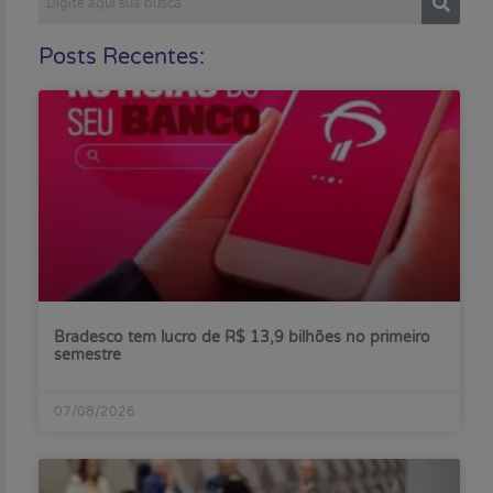
Posts Recentes:
Bradesco tem lucro de R$ 13,9 bilhões no primeiro
semestre
07/08/2026