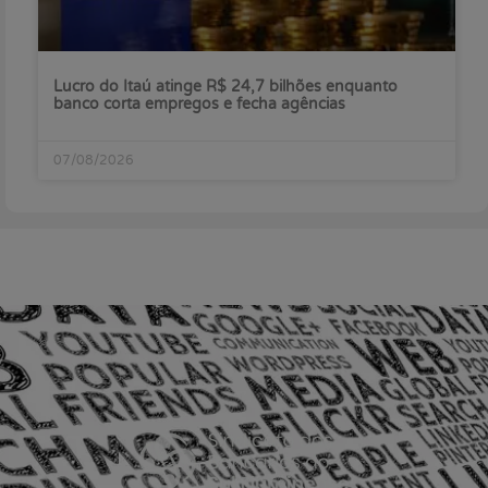
Lucro do Itaú atinge R$ 24,7 bilhões enquanto
banco corta empregos e fecha agências
07/08/2026