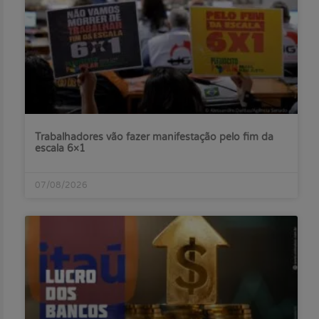
Trabalhadores vão fazer manifestação pelo fim da
escala 6×1
07/08/2026