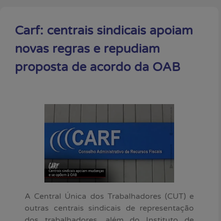
Carf: centrais sindicais apoiam
novas regras e repudiam
proposta de acordo da OAB
A Central Única dos Trabalhadores (CUT) e
outras centrais sindicais de representação
dos trabalhadores, além do Instituto de