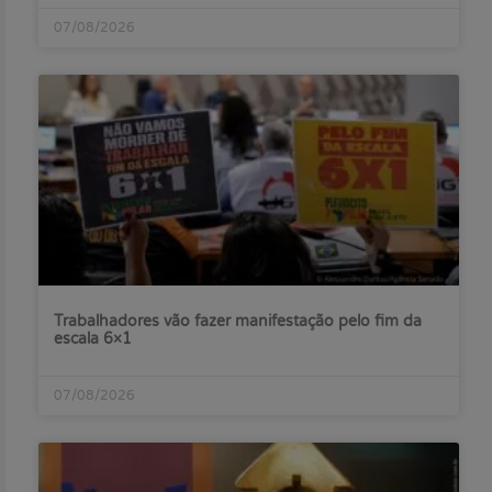
07/08/2026
Trabalhadores vão fazer manifestação pelo fim da
escala 6×1
07/08/2026