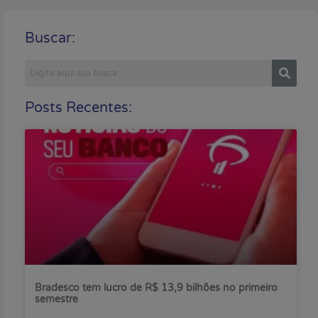
Buscar:
Posts Recentes:
Bradesco tem lucro de R$ 13,9 bilhões no primeiro
semestre