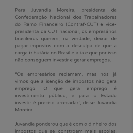
Para Juvandia Moreira, presidenta da
Confederação Nacional dos Trabalhadores
do Ramo Financeiro (Contraf-CUT) e vice-
presidenta da CUT nacional, os empresários
brasileiros querem, na verdade, deixar de
pagar impostos com a desculpa de que a
carga tributária no Brasil é alta e que por isso
não conseguem investir e gerar empregos.
“Os empresários reclamam, mas nós já
vimos que a isenção de impostos não gera
emprego. O que gera emprego é
investimento público, e para o Estado
investir é preciso arrecadar”, disse Juvandia
Moreira.
Juvandia ponderou que é com o dinheiro dos
impostos que se constroem mais escolas,