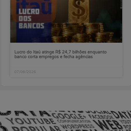
Lucro do Itaú atinge R$ 24,7 bilhões enquanto
banco corta empregos e fecha agências
07/08/2026