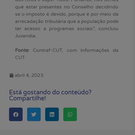
que estar presentes no Conselho decidindo
se o imposto é devido, porque é por meio da
arrecadação tributária que a população pode
ter acesso a programas sociais”, concluiu
Juvandia.
Fonte:
Contraf-CUT, com informações da
CUT
abril 4, 2023
Está gostando do conteúdo?
Compartilhe!