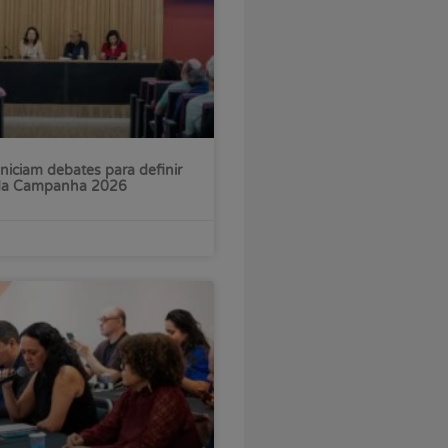
iniciam debates para definir
 da Campanha 2026