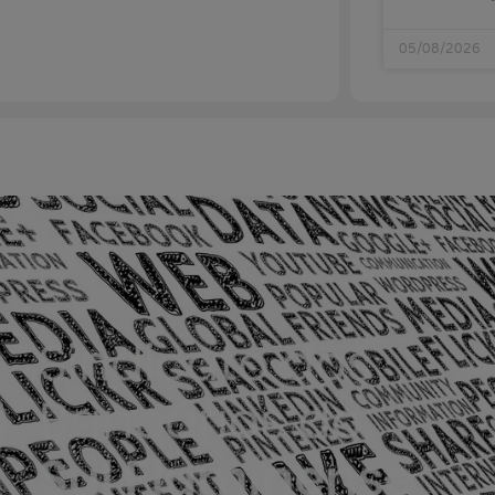
05/08/2026