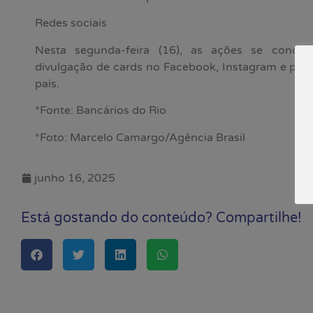
Redes sociais
Nesta segunda-feira (16), as ações se concen
divulgação de cards no Facebook, Instagram e plat
país.
*Fonte: Bancários do Rio
*Foto: Marcelo Camargo/Agência Brasil
junho 16, 2025
Está gostando do conteúdo? Compartilhe!