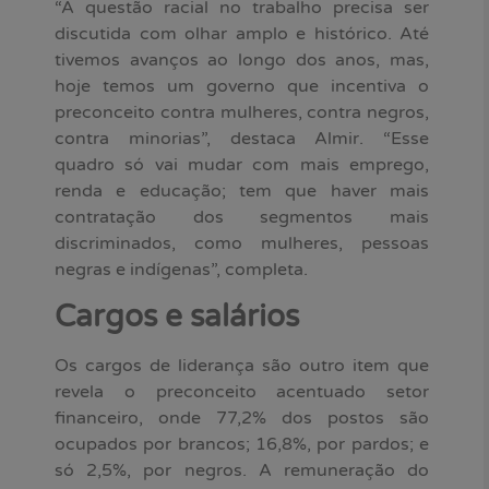
“A questão racial no trabalho precisa ser
discutida com olhar amplo e histórico. Até
tivemos avanços ao longo dos anos, mas,
hoje temos um governo que incentiva o
preconceito contra mulheres, contra negros,
contra minorias”, destaca Almir. “Esse
quadro só vai mudar com mais emprego,
renda e educação; tem que haver mais
contratação dos segmentos mais
discriminados, como mulheres, pessoas
negras e indígenas”, completa.
Cargos e salários
Os cargos de liderança são outro item que
revela o preconceito acentuado setor
financeiro, onde 77,2% dos postos são
ocupados por brancos; 16,8%, por pardos; e
só 2,5%, por negros. A remuneração do