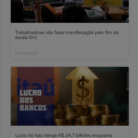
Trabalhadores vão fazer manifestação pelo fim da
escala 6×1
07/08/2026
Lucro do Itaú atinge R$ 24,7 bilhões enquanto