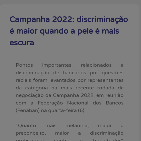
Campanha 2022: discriminação
é maior quando a pele é mais
escura
Pontos importantes relacionados à
discriminação de bancários por questões
raciais foram levantados por representantes
da categoria na mais recente rodada de
negociação da Campanha 2022, em reunião
com a Federação Nacional dos Bancos
(Fenaban) na quarta-feira (6).
“Quanto mais melanina, maior o
preconceito, maior a discriminação
profissional contra o trabalhador”,