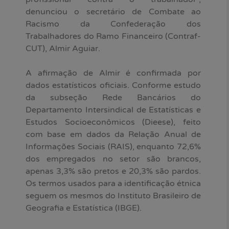
denunciou o secretário de Combate ao
Racismo da Confederação dos
Trabalhadores do Ramo Financeiro (Contraf-
CUT), Almir Aguiar.
A afirmação de Almir é confirmada por
dados estatísticos oficiais. Conforme estudo
da subseção Rede Bancários do
Departamento Intersindical de Estatísticas e
Estudos Socioeconômicos (Dieese), feito
com base em dados da Relação Anual de
Informações Sociais (RAIS), enquanto 72,6%
dos empregados no setor são brancos,
apenas 3,3% são pretos e 20,3% são pardos.
Os termos usados para a identificação étnica
seguem os mesmos do Instituto Brasileiro de
Geografia e Estatística (IBGE).