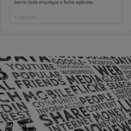
banco corta empregos e fecha agências
07/08/2026
Sede Barra Mansa