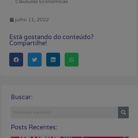
Cláusulas Econômicas
julho 11, 2022
Está gostando do conteúdo?
Compartilhe!
Buscar:
Posts Recentes: