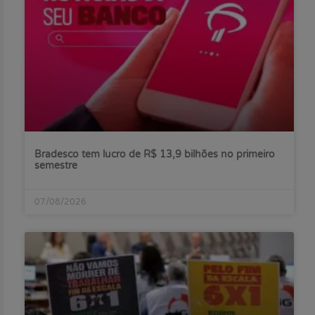
Bradesco tem lucro de R$ 13,9 bilhões no primeiro
semestre
07/08/2026