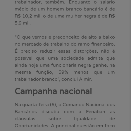
trabalhador, também. Enquanto o salário
médio de um homem branco bancário é de
R$ 10,2 mil, o de uma mulher negra é de R$
5,9 mil.
“O que vemos é preconceito de alto a baixo
no mercado de trabalho do ramo financeiro.
É preciso reduzir essas distorções, não é
possível que uma sociedade admita que
ainda hoje uma funcionária negra ganhe, na
mesma função, 59% menos que um
trabalhador branco”, conclui Almir.
Campanha nacional
Na quarta-feira (6), o Comando Nacional dos
Bancários discutiu com a Fenaban as
cláusulas sobre Igualdade de
Oportunidades. A principal questão em foco