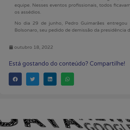
equipe. Nesses eventos profissionais, todos ficav
os assédios.
No dia 29 de junho, Pedro Guimarães entregou a
Bolsonaro, seu pedido de demissão da presidência d
outubro 18, 2022
Está gostando do conteúdo? Compartilhe!