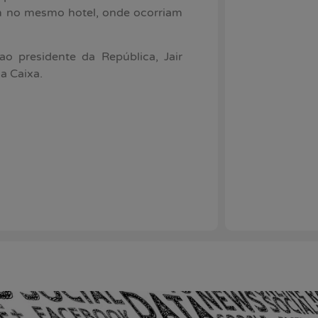
am no mesmo hotel, onde ocorriam
o presidente da República, Jair
a Caixa.