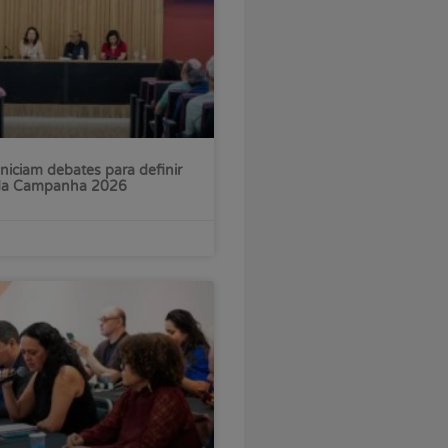
iniciam debates para definir
 da Campanha 2026