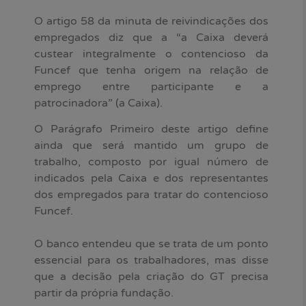
O artigo 58 da minuta de reivindicações dos
empregados diz que a “a Caixa deverá
custear integralmente o contencioso da
Funcef que tenha origem na relação de
emprego entre participante e a
patrocinadora” (a Caixa).
O Parágrafo Primeiro deste artigo define
ainda que será mantido um grupo de
trabalho, composto por igual número de
indicados pela Caixa e dos representantes
dos empregados para tratar do contencioso
Funcef.
O banco entendeu que se trata de um ponto
essencial para os trabalhadores, mas disse
que a decisão pela criação do GT precisa
partir da própria fundação.