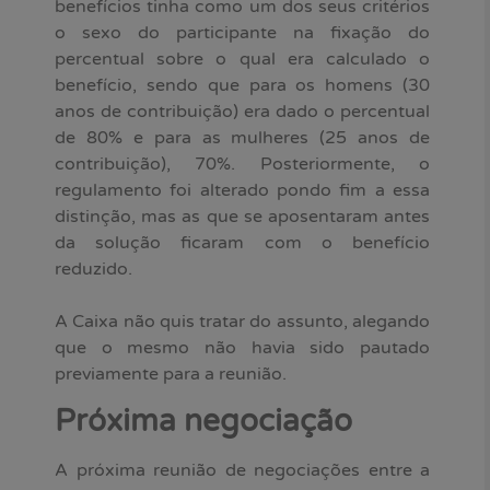
benefícios tinha como um dos seus critérios
o sexo do participante na fixação do
percentual sobre o qual era calculado o
benefício, sendo que para os homens (30
anos de contribuição) era dado o percentual
de 80% e para as mulheres (25 anos de
contribuição), 70%. Posteriormente, o
regulamento foi alterado pondo fim a essa
distinção, mas as que se aposentaram antes
da solução ficaram com o benefício
reduzido.
A Caixa não quis tratar do assunto, alegando
que o mesmo não havia sido pautado
previamente para a reunião.
Próxima negociação
A próxima reunião de negociações entre a