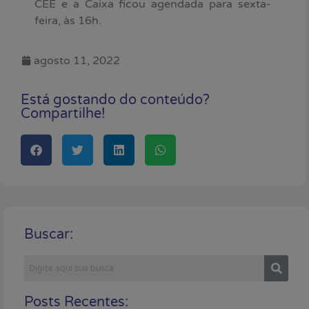
CEE e a Caixa ficou agendada para sexta-
feira, às 16h.
agosto 11, 2022
Está gostando do conteúdo?
Compartilhe!
Buscar:
Posts Recentes: