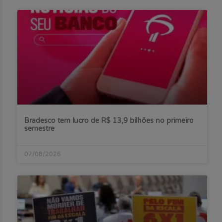
Bradesco tem lucro de R$ 13,9 bilhões no primeiro
semestre
07/08/2026