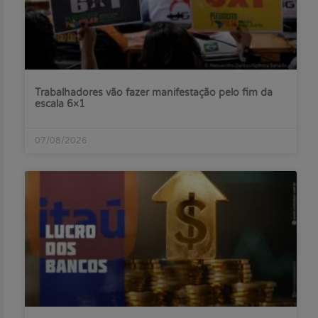
Trabalhadores vão fazer manifestação pelo fim da
escala 6×1
07/08/2026