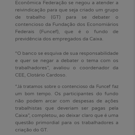
Econômica Federação se negou a atender a
reivindicação para que seja criado um grupo
de trabalho (GT) para se debater o
contencioso da Fundação dos Economiários
Federais (Funcef), que é o fundo de
previdência dos empregados da Caixa.
“O banco se esquiva de sua responsabilidade
e quer se negar a debater o tema com os
trabalhadores”, avaliou o coordenador da
CEE, Clotário Cardoso.
“
Já tratamos sobre o contencioso da Funcef faz
. Os participantes do fundo
um bom tempo
não podem arcar com despesas de ações
trabalhistas que deveriam ser pagas pela
Caixa”, completou, ao deixar claro que é uma
questão primordial para os trabalhadores a
criação do GT.