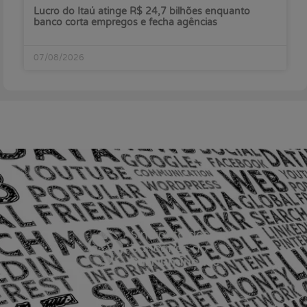
Lucro do Itaú atinge R$ 24,7 bilhões enquanto
banco corta empregos e fecha agências
07/08/2026