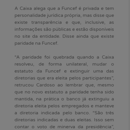
A Caixa alega que a Funcef é privada e tem
personalidade jurídica própria, mas disse que
existe transparência e que, inclusive, as
informações são públicas e estão disponíveis
no site da entidade. Disse ainda que existe
paridade na Funcef.
“A paridade foi quebrada quando a Caixa
resolveu, de forma unilateral, mudar o
estatuto da Funcef e extinguir uma das
diretorias que era eleita pelos participantes”,
retrucou Cardoso ao lembrar que, mesmo
que no novo estatuto a paridade tenha sido
mantida, na prática o banco já extinguiu a
diretoria eleita pelos empregados e manteve
a diretoria indicada pelo banco. “São três
diretorias indicadas e duas eleitas. Isso sem
contar o voto de minerva da presidência”,