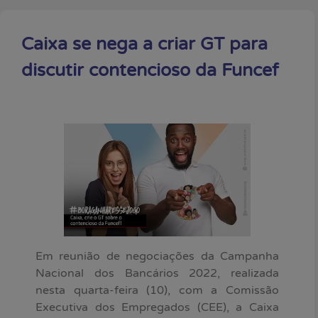
Caixa se nega a criar GT para
discutir contencioso da Funcef
Em reunião de negociações da Campanha
Nacional dos Bancários 2022, realizada
nesta quarta-feira (10), com a Comissão
Executiva dos Empregados (CEE), a Caixa