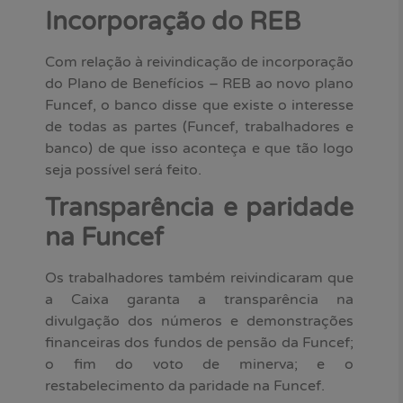
Incorporação do REB
Com relação à reivindicação de incorporação
do Plano de Benefícios – REB ao novo plano
Funcef, o banco disse que existe o interesse
de todas as partes (Funcef, trabalhadores e
banco) de que isso aconteça e que tão logo
seja possível será feito.
Transparência e paridade
na Funcef
Os trabalhadores também reivindicaram que
a Caixa garanta a transparência na
divulgação dos números e demonstrações
financeiras dos fundos de pensão da Funcef;
o fim do voto de minerva; e o
restabelecimento da paridade na Funcef.