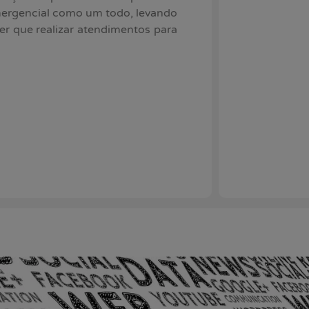
ergencial como um todo, levando
er que realizar atendimentos para