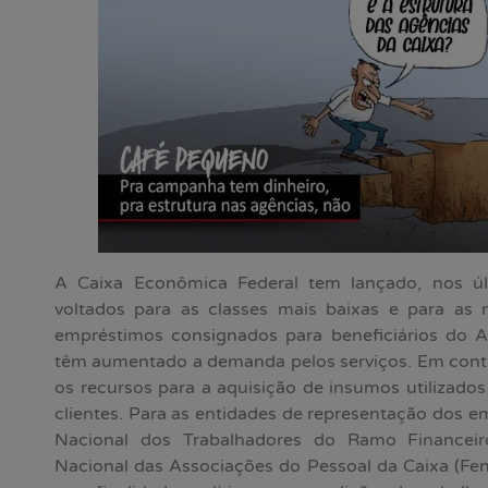
A Caixa Econômica Federal tem lançado, nos úl
voltados para as classes mais baixas e para as
empréstimos consignados para beneficiários do Au
têm aumentado a demanda pelos serviços. Em contr
os recursos para a aquisição de insumos utilizado
clientes. Para as entidades de representação dos
Nacional dos Trabalhadores do Ramo Financeir
Nacional das Associações do Pessoal da Caixa (Fen