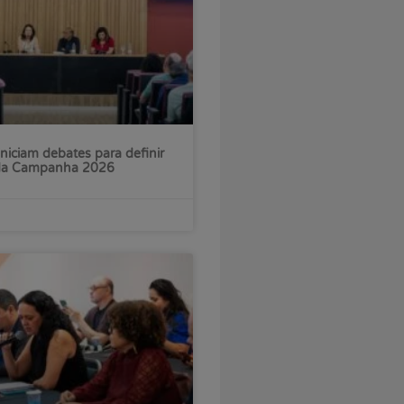
iniciam debates para definir
 da Campanha 2026