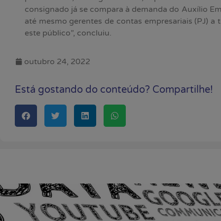
consignado já se compara à demanda do Auxílio Em
até mesmo gerentes de contas empresariais (PJ) a t
este público”, concluiu.
outubro 24, 2022
Está gostando do conteúdo? Compartilhe!