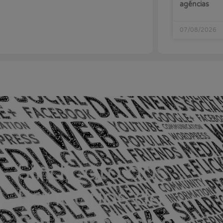
agências
07/08/2026