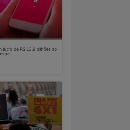
 lucro de R$ 13,9 bilhões no
estre