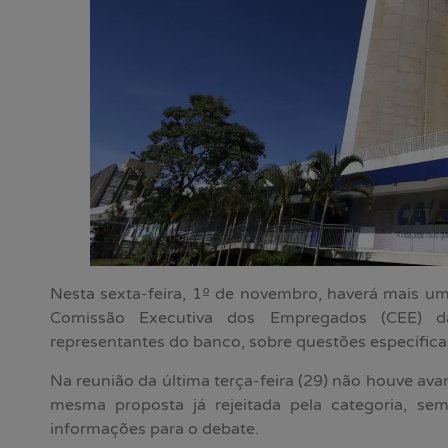
Nesta sexta-feira, 1º de novembro, haverá mais u
Comissão Executiva dos Empregados (CEE) d
representantes do banco, sobre questões específicas
Na reunião da última terça-feira (29) não houve av
mesma proposta já rejeitada pela categoria, sem
informações para o debate.