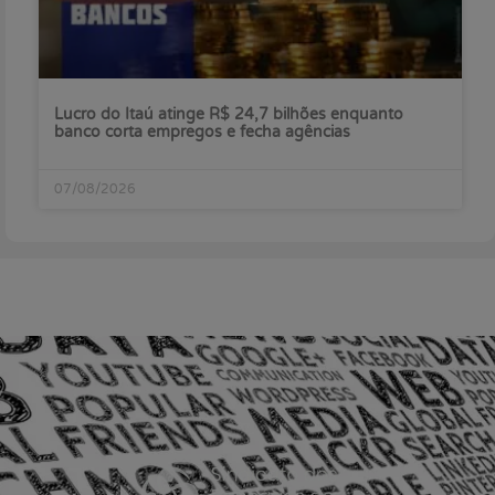
Lucro do Itaú atinge R$ 24,7 bilhões enquanto
banco corta empregos e fecha agências
07/08/2026