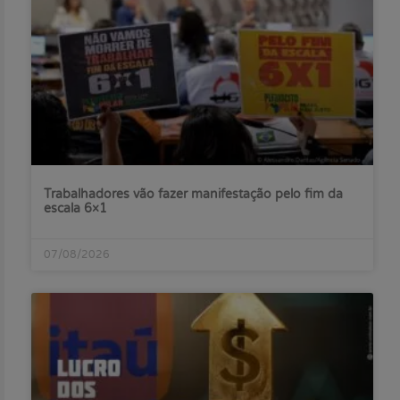
Trabalhadores vão fazer manifestação pelo fim da
escala 6×1
07/08/2026