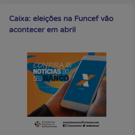
Caixa: eleições na Funcef vão
acontecer em abril