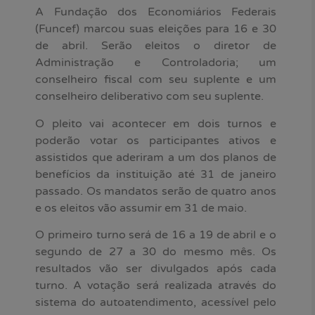
A Fundação dos Economiários Federais
(Funcef) marcou suas eleições para 16 e 30
de abril. Serão eleitos o diretor de
Administração e Controladoria; um
conselheiro fiscal com seu suplente e um
conselheiro deliberativo com seu suplente.
O pleito vai acontecer em dois turnos e
poderão votar os participantes ativos e
assistidos que aderiram a um dos planos de
benefícios da instituição até 31 de janeiro
passado. Os mandatos serão de quatro anos
e os eleitos vão assumir em 31 de maio.
O primeiro turno será de 16 a 19 de abril e o
segundo de 27 a 30 do mesmo mês. Os
resultados vão ser divulgados após cada
turno. A votação será realizada através do
sistema do autoatendimento, acessível pelo