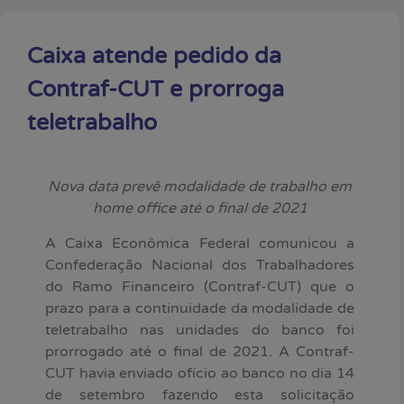
Caixa atende pedido da
Contraf-CUT e prorroga
teletrabalho
Nova data prevê modalidade de trabalho em
home office até o final de 2021
A Caixa Econômica Federal comunicou a
Confederação Nacional dos Trabalhadores
do Ramo Financeiro (Contraf-CUT) que o
prazo para a continuidade da modalidade de
teletrabalho nas unidades do banco foi
prorrogado até o final de 2021. A Contraf-
CUT havia enviado ofício ao banco no dia 14
de setembro fazendo esta solicitação