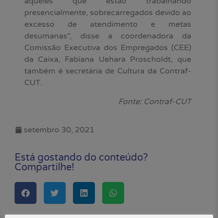
aqueles que estão trabalhando
presencialmente, sobrecarregados devido ao
excesso de atendimento e metas
desumanas”, disse a coordenadora da
Comissão Executiva dos Empregados (CEE)
da Caixa, Fabiana Uehara Proscholdt, que
também é secretária de Cultura da Contraf-
CUT.
Fonte: Contraf-CUT
setembro 30, 2021
Está gostando do conteúdo?
Compartilhe!