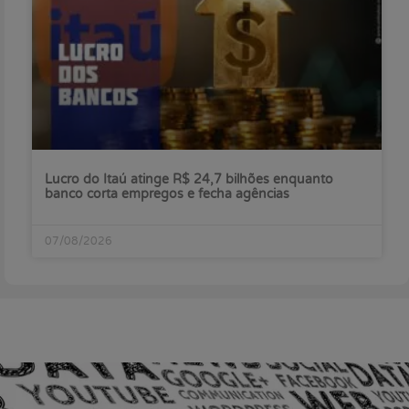
Lucro do Itaú atinge R$ 24,7 bilhões enquanto
banco corta empregos e fecha agências
07/08/2026