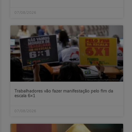
07/08/2026
Trabalhadores vão fazer manifestação pelo fim da
escala 6×1
07/08/2026