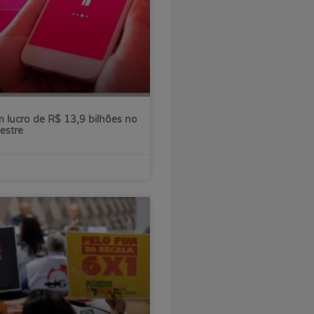
 lucro de R$ 13,9 bilhões no
estre