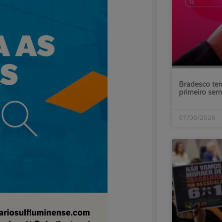
Bradesco tem
primeiro sem
07/08/2026