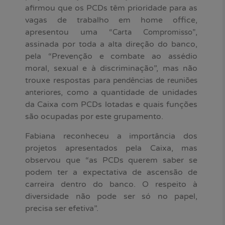
afirmou que os PCDs têm prioridade para as
vagas de trabalho em home office,
apresentou uma
,
“Carta Compromisso”
assinada por toda a alta direção do banco,
pela “Prevenção e combate ao assédio
moral, sexual e à discriminação”, mas não
trouxe respostas para
pendências de reuniões
, como a quantidade de unidades
anteriores
da Caixa com PCDs lotadas e quais funções
são ocupadas por este grupamento.
Fabiana reconheceu a importância dos
projetos apresentados pela Caixa, mas
observou que “as PCDs querem saber se
podem ter a expectativa de ascensão de
carreira dentro do banco. O respeito à
diversidade não pode ser só no papel,
precisa ser efetiva”.