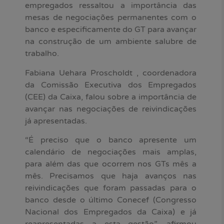
empregados ressaltou a importância das
mesas de negociações permanentes com o
banco e especificamente do GT para avançar
na construção de um ambiente salubre de
trabalho.
Fabiana Uehara Proscholdt , coordenadora
da Comissão Executiva dos Empregados
(CEE) da Caixa, falou sobre a importância de
avançar nas negociações de reivindicações
já apresentadas.
“É preciso que o banco apresente um
calendário de negociações mais amplas,
para além das que ocorrem nos GTs mês a
mês. Precisamos que haja avanços nas
reivindicações que foram passadas para o
banco desde o último Conecef (Congresso
Nacional dos Empregados da Caixa) e já