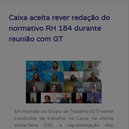
Caixa aceita rever redação do
normativo RH 184 durante
reunião com GT
Em reunião do Grupo de Trabalho (GT) sobre
condições de trabalho na Caixa, na última
sexta-feira (16), a representação dos