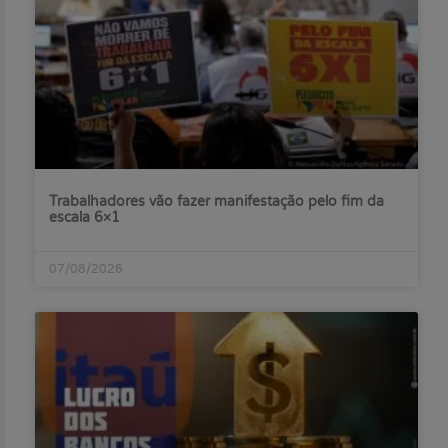
Trabalhadores vão fazer manifestação pelo fim da
escala 6×1
07/08/2026