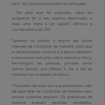
bem” do Conquiste também foi reforçado.
“Do jeito que foi colocado, além do
programa ter o seu
, é
objetivo desvirtuado
mais uma meta a ser batida”, afirmou a
coordenadora da CEE.
Também foi pedido o
retorno dos fóruns
de condições de trabalho, para que
regionais
a representação sindical e o banco debatam
e encontrem soluções sobre estrutura física,
tecnológica, de pessoas, jornada, entre
outros pontos que afetam o dia a dia de
trabalho nas unidades do banco.
“Para além de tudo isso que pontuamos, não
dá para falar de condições de trabalho sem
termos sistemas estáveis. Os problemas de
sistema acabam gerando retrabalho.