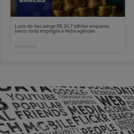
Lucro do Itaú atinge R$ 24,7 bilhões enquanto
banco corta empregos e fecha agências
07/08/2026