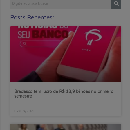
Posts Recentes:
Bradesco tem lucro de R$ 13,9 bilhões no primeiro
semestre
07/08/2026