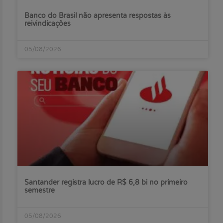
Banco do Brasil não apresenta respostas às
reivindicações
05/08/2026
Santander registra lucro de R$ 6,8 bi no primeiro
semestre
05/08/2026