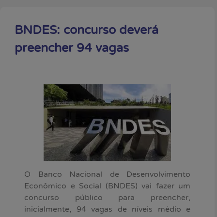
BNDES: concurso deverá
preencher 94 vagas
O Banco Nacional de Desenvolvimento
Econômico e Social (BNDES) vai fazer um
concurso público para preencher,
inicialmente, 94 vagas de níveis médio e