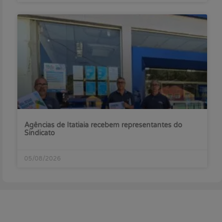
Agências de Itatiaia recebem representantes do
Sindicato
05/08/2026