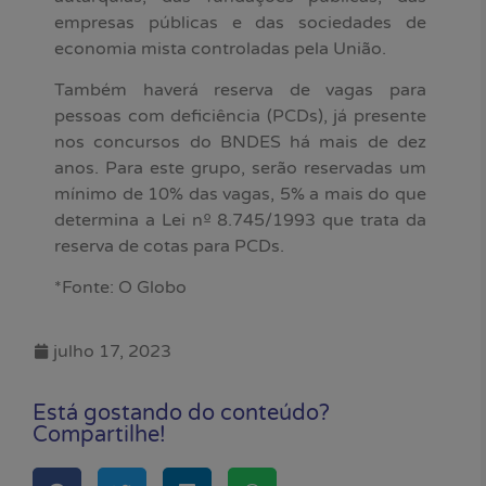
empresas públicas e das sociedades de
economia mista controladas pela União.
Também haverá reserva de vagas para
pessoas com deficiência (PCDs), já presente
nos concursos do BNDES há mais de dez
anos. Para este grupo, serão reservadas um
mínimo de 10% das vagas, 5% a mais do que
determina a Lei nº 8.745/1993 que trata da
reserva de cotas para PCDs.
*Fonte: O Globo
julho 17, 2023
Está gostando do conteúdo?
Compartilhe!