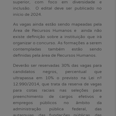
superior, com foco em diversidade e
inclusão. O edital deve ser publicado no
início de 2024.
As vagas ainda estão sendo mapeadas pela
Área de Recursos Humanos e ainda não
existe definição sobre a instituição que irá
organizar o concurso. As formações a serem
contempladas também estão sendo
definidas pela área de Recursos Humanos.
Deverão ser reservadas 30% das vagas para
candidatos negros, percentual que
ultrapassa em 10% o previsto na Lei nº
12.990/2014, que trata da reserva de vagas
para cotas raciais nas seleções para
preenchimento de cargos efetivos e
empregos públicos no âmbito da
administração pública federal, das
autarquias, das fundações públicas, das